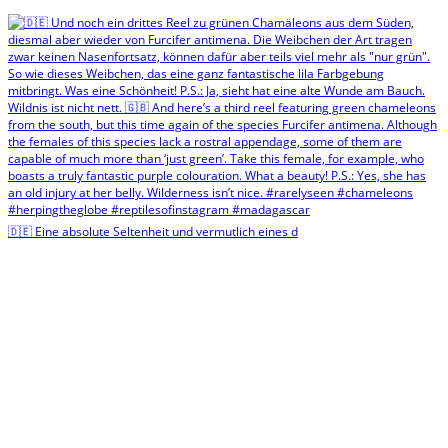
🇩🇪 Eine absolute Seltenheit und vermutlich eines d