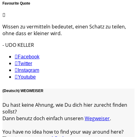
Favourite Quote
Wissen zu vermitteln bedeutet, einen Schatz zu teilen,
ohne dass er kleiner wird.
- UDO KELLER
Facebook
Twitter
Instagram
Youtube
(Deutsch) WEGWEISER
Du hast keine Ahnung, wie Du dich hier zurecht finden
sollst?
Dann benutz doch einfach unseren
Wegweiser
.
You have no idea how to find your way around here?