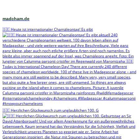
madcham.de
🇩🇪 Heute ist internationaler Chamäleontag! Es gibt
🇩🇪 Herzlichen Glückwunsch zum unglaublichen 100. G