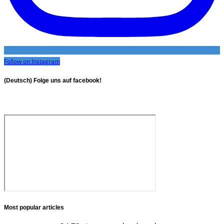
Follow on Instagram
(Deutsch) Folge uns auf facebook!
Most popular articles