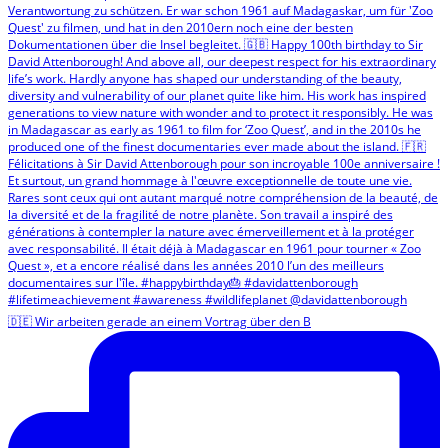
🇩🇪 Wir arbeiten gerade an einem Vortrag über den B