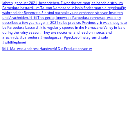
🇩🇪 Mal was anderes: Handwerk! Die Produktion von w