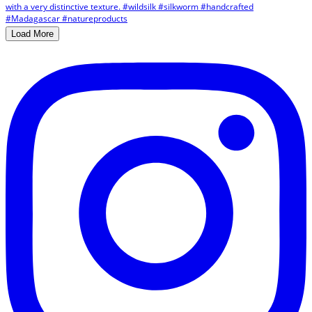
Load More