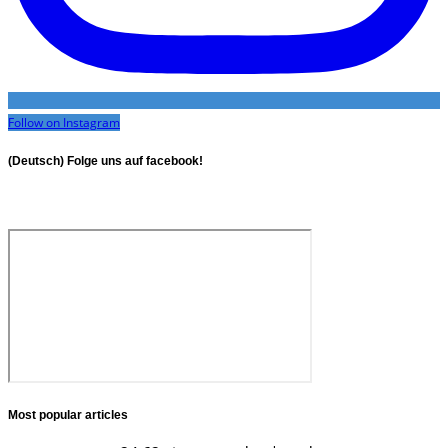
Follow on Instagram
(Deutsch) Folge uns auf facebook!
Most popular articles