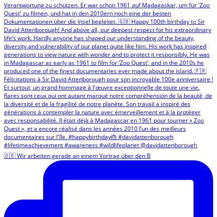
🇩🇪 Wir arbeiten gerade an einem Vortrag über den B