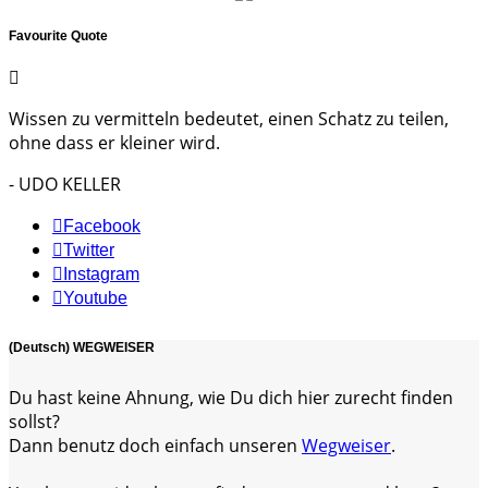
Favourite Quote
Wissen zu vermitteln bedeutet, einen Schatz zu teilen,
ohne dass er kleiner wird.
- UDO KELLER
Facebook
Twitter
Instagram
Youtube
(Deutsch) WEGWEISER
Du hast keine Ahnung, wie Du dich hier zurecht finden
sollst?
Dann benutz doch einfach unseren
Wegweiser
.