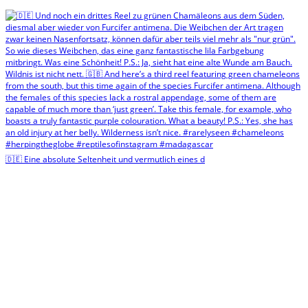
🇩🇪 Eine absolute Seltenheit und vermutlich eines d