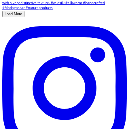
Load More