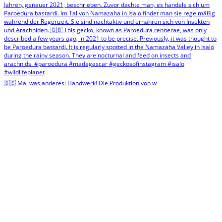
🇩🇪 Mal was anderes: Handwerk! Die Produktion von w