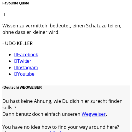
Favourite Quote
Wissen zu vermitteln bedeutet, einen Schatz zu teilen,
ohne dass er kleiner wird.
- UDO KELLER
Facebook
Twitter
Instagram
Youtube
(Deutsch) WEGWEISER
Du hast keine Ahnung, wie Du dich hier zurecht finden
sollst?
Dann benutz doch einfach unseren
Wegweiser
.
You have no idea how to find your way around here?