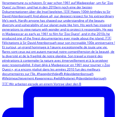
🇩🇪 Wir arbeiten gerade an einem Vortrag über den B