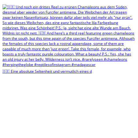
🇩🇪 Eine absolute Seltenheit und vermutlich eines d