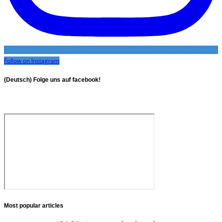
Follow on Instagram
(Deutsch) Folge uns auf facebook!
Most popular articles