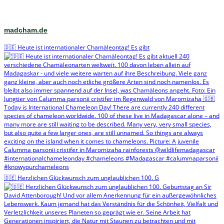
madcham.de
🇩🇪 Heute ist internationaler Chamäleontag! Es gibt
🇩🇪 Herzlichen Glückwunsch zum unglaublichen 100. G