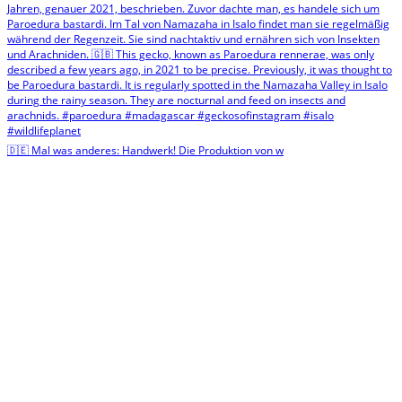
🇩🇪 Mal was anderes: Handwerk! Die Produktion von w