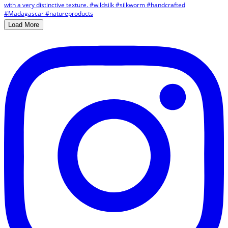
Load More