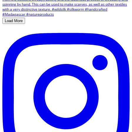
Load More