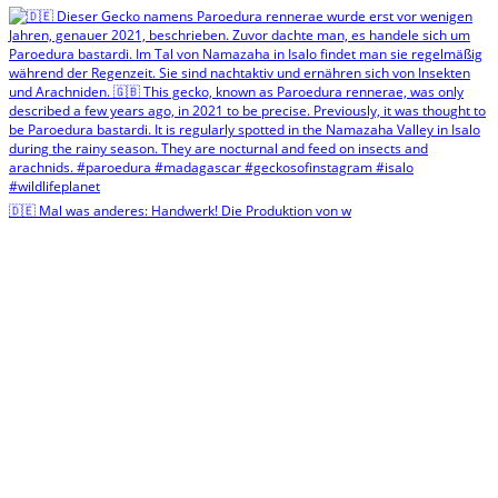
🇩🇪 Mal was anderes: Handwerk! Die Produktion von w