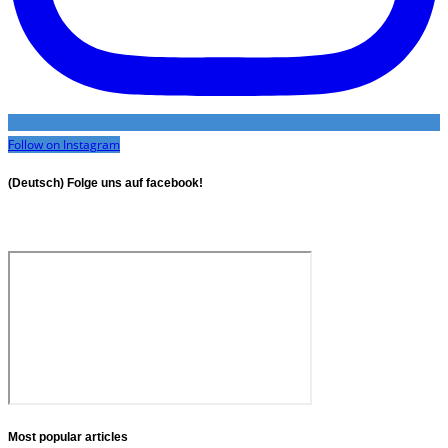
Follow on Instagram
(Deutsch) Folge uns auf facebook!
Most popular articles