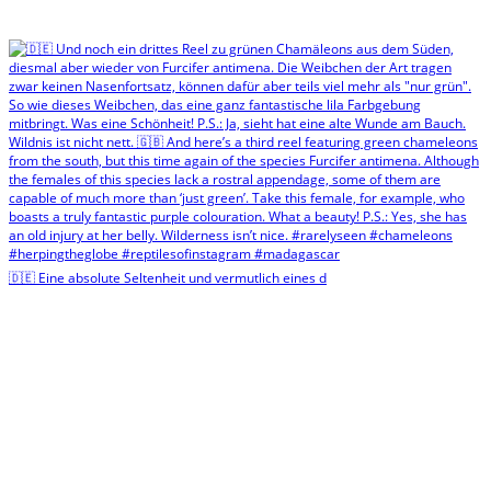
🇩🇪 Eine absolute Seltenheit und vermutlich eines d