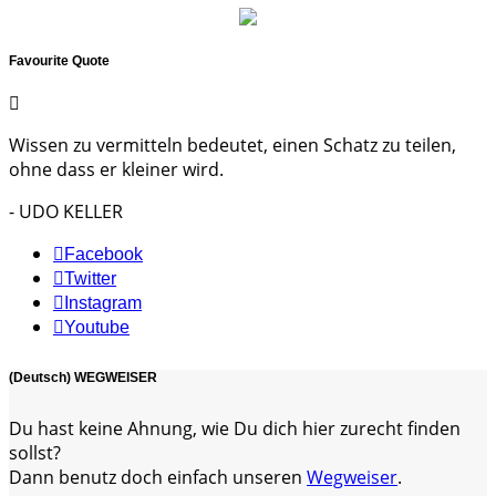
Favourite Quote
Wissen zu vermitteln bedeutet, einen Schatz zu teilen,
ohne dass er kleiner wird.
- UDO KELLER
Facebook
Twitter
Instagram
Youtube
(Deutsch) WEGWEISER
Du hast keine Ahnung, wie Du dich hier zurecht finden
sollst?
Dann benutz doch einfach unseren
Wegweiser
.