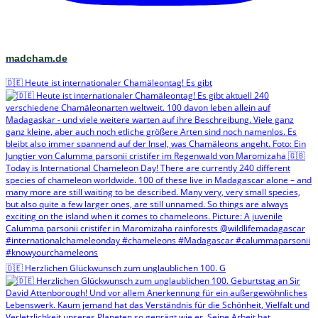
madcham.de
🇩🇪 Heute ist internationaler Chamäleontag! Es gibt
🇩🇪 Herzlichen Glückwunsch zum unglaublichen 100. G