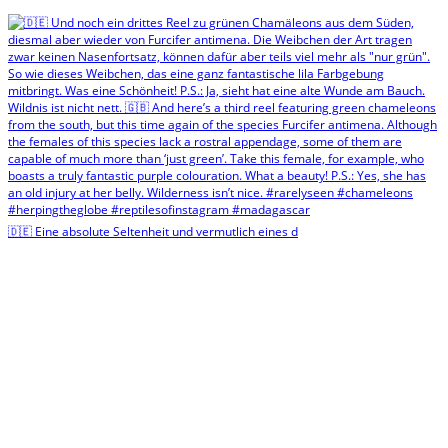
🇩🇪 Eine absolute Seltenheit und vermutlich eines d