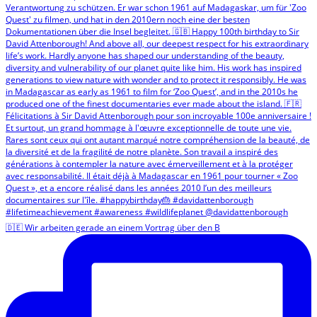
🇩🇪 Wir arbeiten gerade an einem Vortrag über den B