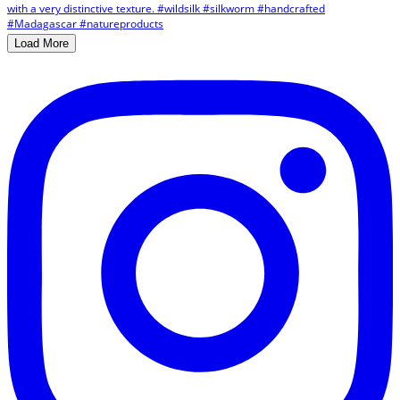
Load More