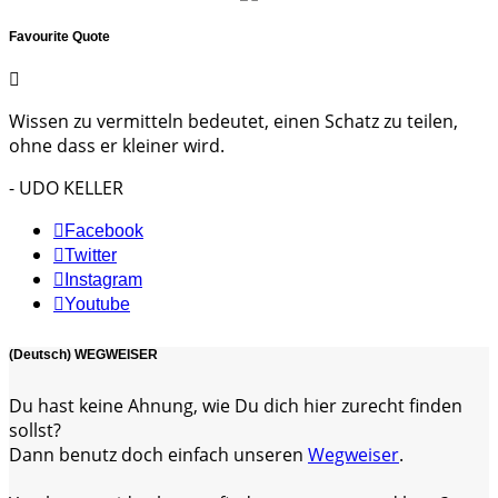
Favourite Quote
Wissen zu vermitteln bedeutet, einen Schatz zu teilen,
ohne dass er kleiner wird.
- UDO KELLER
Facebook
Twitter
Instagram
Youtube
(Deutsch) WEGWEISER
Du hast keine Ahnung, wie Du dich hier zurecht finden
sollst?
Dann benutz doch einfach unseren
Wegweiser
.