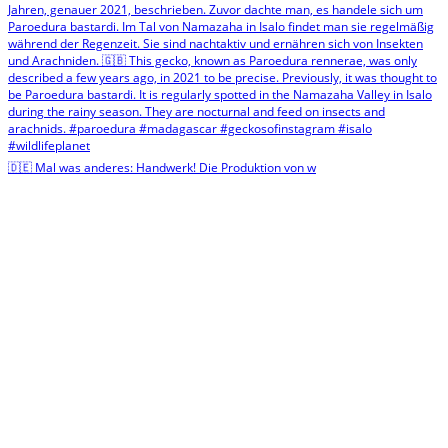
🇩🇪 Mal was anderes: Handwerk! Die Produktion von w