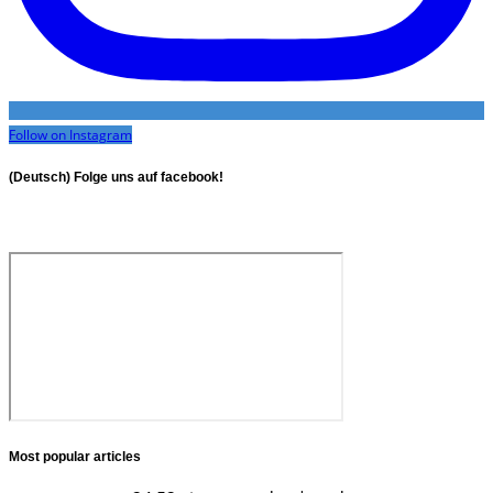
Follow on Instagram
(Deutsch) Folge uns auf facebook!
Most popular articles