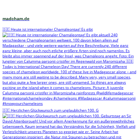
madcham.de
🇩🇪 Heute ist internationaler Chamäleontag! Es gibt
🇩🇪 Herzlichen Glückwunsch zum unglaublichen 100. G