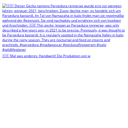
🇩🇪 Mal was anderes: Handwerk! Die Produktion von w