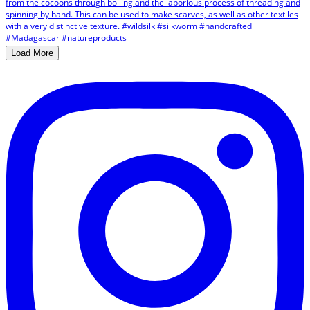
Load More