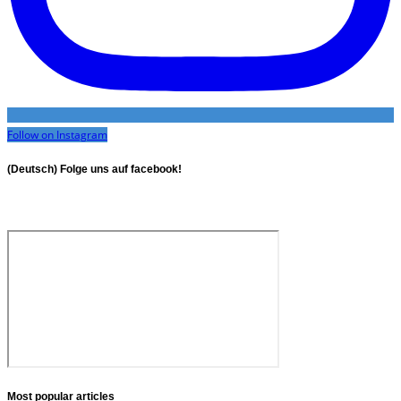
Follow on Instagram
(Deutsch) Folge uns auf facebook!
Most popular articles