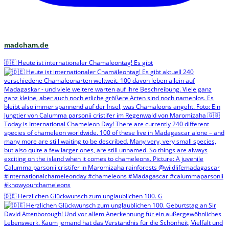
madcham.de
🇩🇪 Heute ist internationaler Chamäleontag! Es gibt
🇩🇪 Herzlichen Glückwunsch zum unglaublichen 100. G