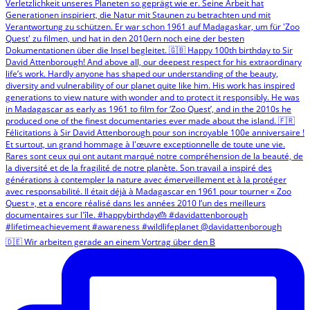
🇩🇪 Wir arbeiten gerade an einem Vortrag über den B