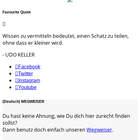
Favourite Quote
Wissen zu vermitteln bedeutet, einen Schatz zu teilen,
ohne dass er kleiner wird.
- UDO KELLER
Facebook
Twitter
Instagram
Youtube
(Deutsch) WEGWEISER
Du hast keine Ahnung, wie Du dich hier zurecht finden
sollst?
Dann benutz doch einfach unseren
Wegweiser
.