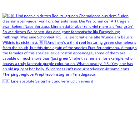
🇩🇪 Eine absolute Seltenheit und vermutlich eines d