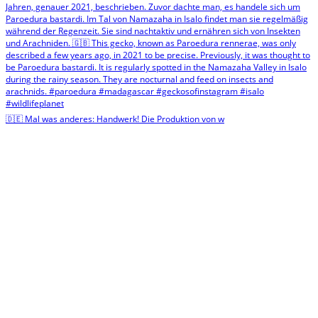
🇩🇪 Mal was anderes: Handwerk! Die Produktion von w