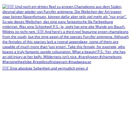
🇩🇪 Eine absolute Seltenheit und vermutlich eines d