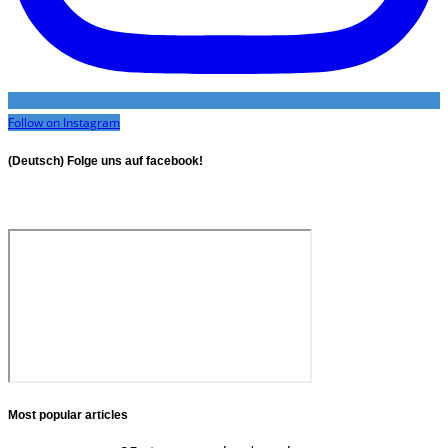
Follow on Instagram
(Deutsch) Folge uns auf facebook!
Most popular articles