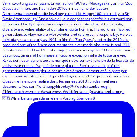
🇩🇪 Wir arbeiten gerade an einem Vortrag über den B