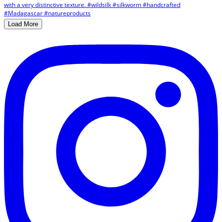
Load More