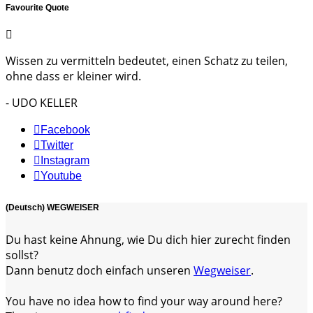
Favourite Quote
Wissen zu vermitteln bedeutet, einen Schatz zu teilen,
ohne dass er kleiner wird.
- UDO KELLER
Facebook
Twitter
Instagram
Youtube
(Deutsch) WEGWEISER
Du hast keine Ahnung, wie Du dich hier zurecht finden
sollst?
Dann benutz doch einfach unseren
Wegweiser
.
You have no idea how to find your way around here?