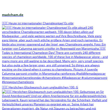
madcham.de
🇩🇪 Heute ist internationaler Chamäleontag! Es gibt
🇩🇪 Herzlichen Glückwunsch zum unglaublichen 100. G