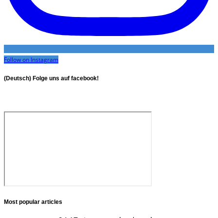
Follow on Instagram
(Deutsch) Folge uns auf facebook!
Most popular articles