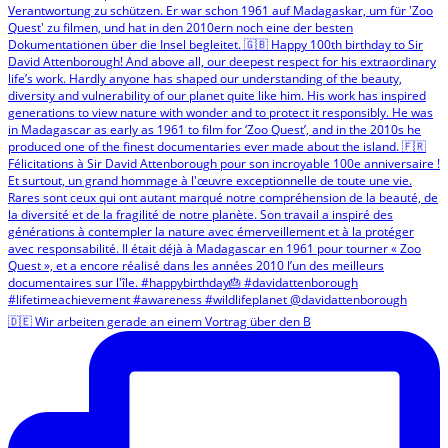
🇩🇪 Wir arbeiten gerade an einem Vortrag über den B