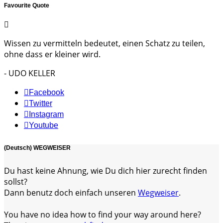
Favourite Quote
Wissen zu vermitteln bedeutet, einen Schatz zu teilen,
ohne dass er kleiner wird.
- UDO KELLER
Facebook
Twitter
Instagram
Youtube
(Deutsch) WEGWEISER
Du hast keine Ahnung, wie Du dich hier zurecht finden
sollst?
Dann benutz doch einfach unseren
Wegweiser
.
You have no idea how to find your way around here?