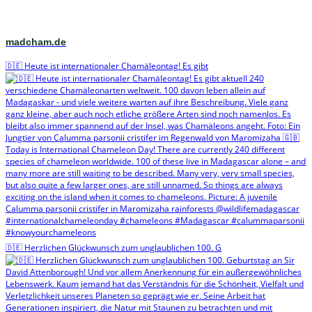
madcham.de
🇩🇪 Heute ist internationaler Chamäleontag! Es gibt
🇩🇪 Herzlichen Glückwunsch zum unglaublichen 100. G