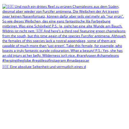
🇩🇪 Eine absolute Seltenheit und vermutlich eines d