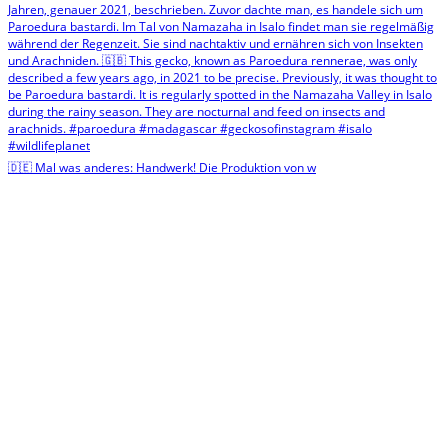
🇩🇪 Mal was anderes: Handwerk! Die Produktion von w