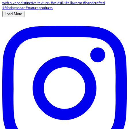
Load More