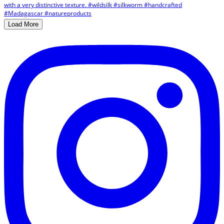
Load More