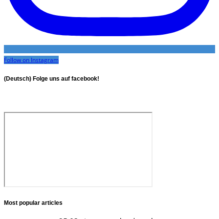
Follow on Instagram
(Deutsch) Folge uns auf facebook!
Most popular articles