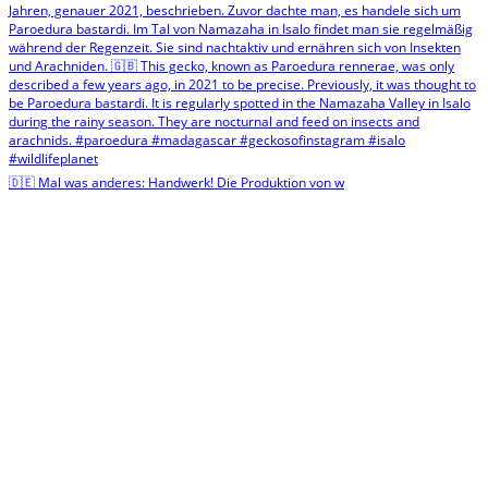
🇩🇪 Mal was anderes: Handwerk! Die Produktion von w