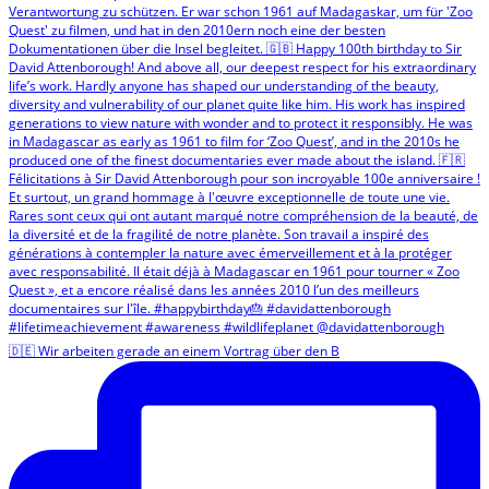
🇩🇪 Wir arbeiten gerade an einem Vortrag über den B