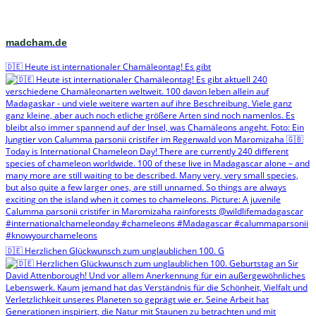
madcham.de
🇩🇪 Heute ist internationaler Chamäleontag! Es gibt
🇩🇪 Herzlichen Glückwunsch zum unglaublichen 100. G