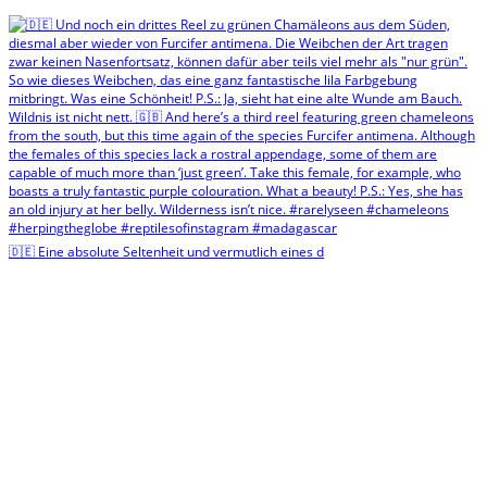
🇩🇪 Eine absolute Seltenheit und vermutlich eines d