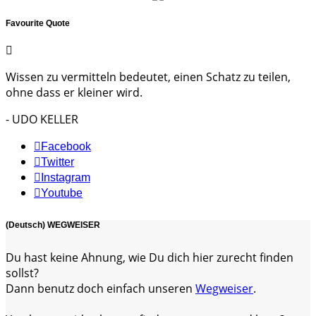
Favourite Quote
Wissen zu vermitteln bedeutet, einen Schatz zu teilen,
ohne dass er kleiner wird.
- UDO KELLER
Facebook
Twitter
Instagram
Youtube
(Deutsch) WEGWEISER
Du hast keine Ahnung, wie Du dich hier zurecht finden
sollst?
Dann benutz doch einfach unseren
Wegweiser
.