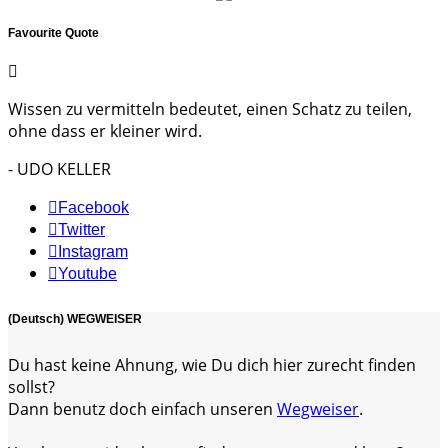
Favourite Quote
Wissen zu vermitteln bedeutet, einen Schatz zu teilen,
ohne dass er kleiner wird.
- UDO KELLER
Facebook
Twitter
Instagram
Youtube
(Deutsch) WEGWEISER
Du hast keine Ahnung, wie Du dich hier zurecht finden
sollst?
Dann benutz doch einfach unseren
Wegweiser
.