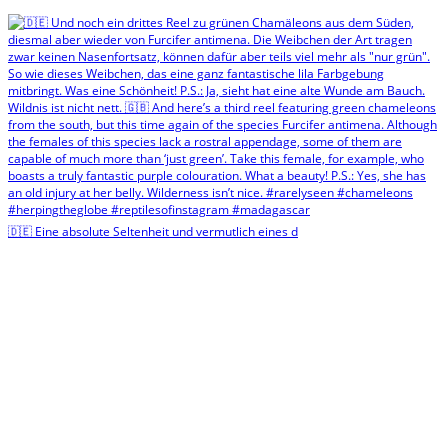
🇩🇪 Eine absolute Seltenheit und vermutlich eines d