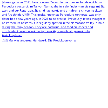
🇩🇪 Mal was anderes: Handwerk! Die Produktion von w