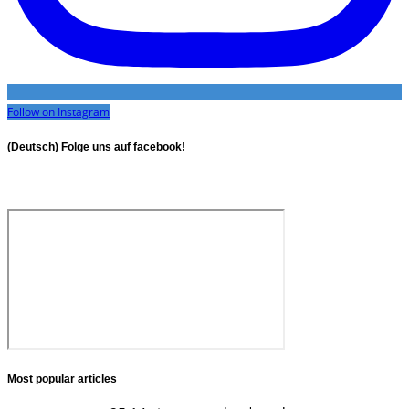
Follow on Instagram
(Deutsch) Folge uns auf facebook!
Most popular articles