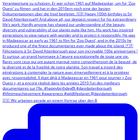
🇩🇪 Wir arbeiten gerade an einem Vortrag über den B