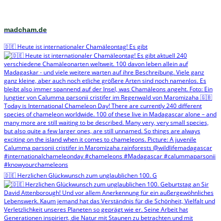
madcham.de
🇩🇪 Heute ist internationaler Chamäleontag! Es gibt
🇩🇪 Herzlichen Glückwunsch zum unglaublichen 100. G