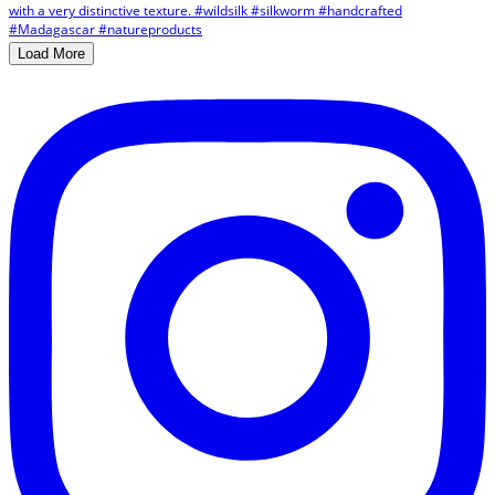
Load More