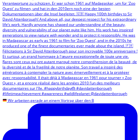
Wir arbeiten gerade an einem Vortrag über den B