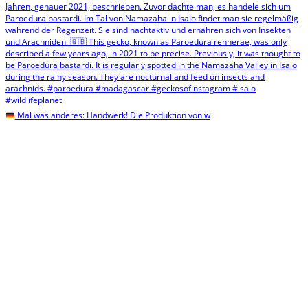
Mal was anderes: Handwerk! Die Produktion von w