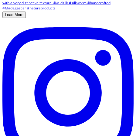
Load More