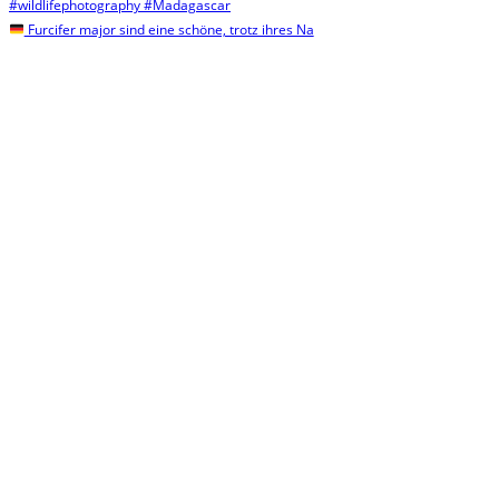
Furcifer major sind eine schöne, trotz ihres Na