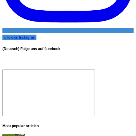
Follow on Instagram
(Deutsch) Folge uns auf facebook!
Most popular articles