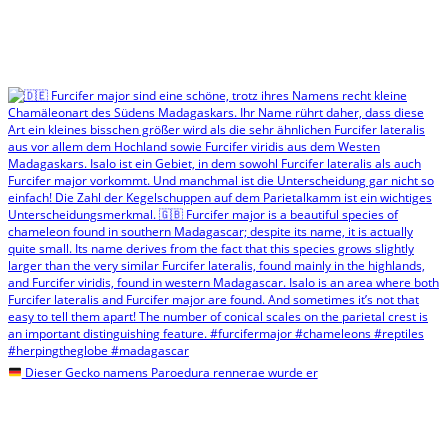
Dieser Gecko namens Paroedura rennerae wurde er