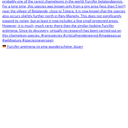
Furcifer antimena ist eine wunderschöne, bizarr