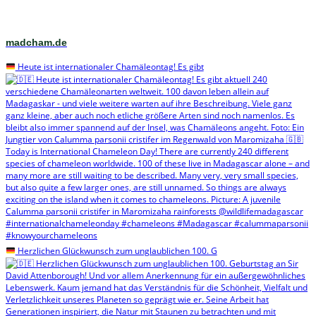
madcham.de
Heute ist internationaler Chamäleontag! Es gibt
Herzlichen Glückwunsch zum unglaublichen 100. G