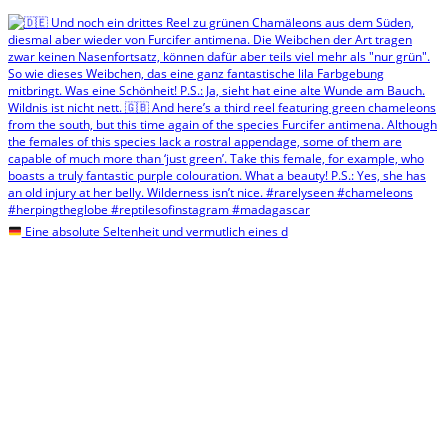
Eine absolute Seltenheit und vermutlich eines d