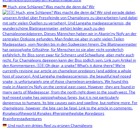
Huch, eine Schlange? Was macht die denn da? Wir
Und noch ein drittes Reel zu grünen Chamäleons