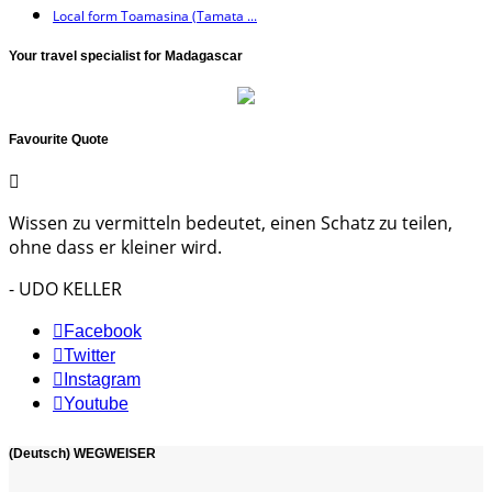
Local form Toamasina (Tamata ...
Your travel specialist for Madagascar
Favourite Quote
Wissen zu vermitteln bedeutet, einen Schatz zu teilen,
ohne dass er kleiner wird.
- UDO KELLER
Facebook
Twitter
Instagram
Youtube
(Deutsch) WEGWEISER