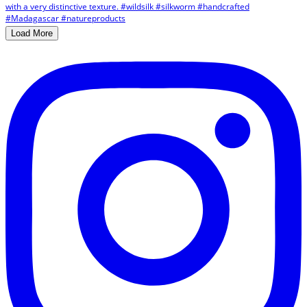
Load More