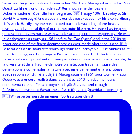
🇩🇪 Wir arbeiten gerade an einem Vortrag über den B