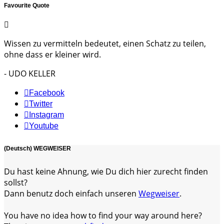
Favourite Quote
Wissen zu vermitteln bedeutet, einen Schatz zu teilen,
ohne dass er kleiner wird.
- UDO KELLER
Facebook
Twitter
Instagram
Youtube
(Deutsch) WEGWEISER
Du hast keine Ahnung, wie Du dich hier zurecht finden
sollst?
Dann benutz doch einfach unseren
Wegweiser
.
You have no idea how to find your way around here?