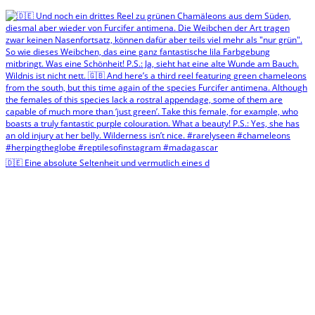
🇩🇪 Eine absolute Seltenheit und vermutlich eines d