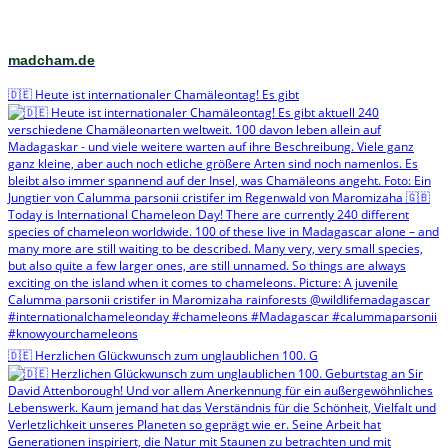
madcham.de
🇩🇪 Heute ist internationaler Chamäleontag! Es gibt
🇩🇪 Herzlichen Glückwunsch zum unglaublichen 100. G