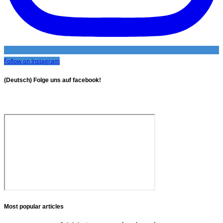
Follow on Instagram
(Deutsch) Folge uns auf facebook!
Most popular articles