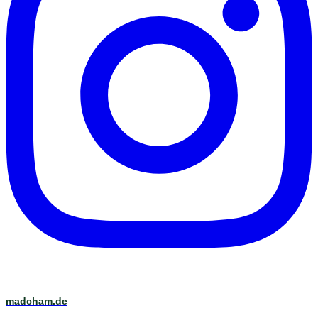
madcham.de