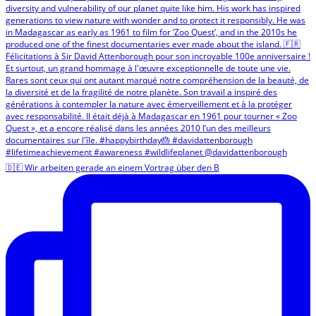
🇩🇪 Wir arbeiten gerade an einem Vortrag über den B