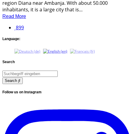
region Diana near Ambanja. With about 50.000
inhabitants, it is a large city that is...
Read More
899
Language:
Search
Search
Follow us on Instagram