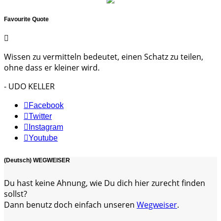
Favourite Quote
Wissen zu vermitteln bedeutet, einen Schatz zu teilen,
ohne dass er kleiner wird.
- UDO KELLER
Facebook
Twitter
Instagram
Youtube
(Deutsch) WEGWEISER
Du hast keine Ahnung, wie Du dich hier zurecht finden
sollst?
Dann benutz doch einfach unseren
Wegweiser
.