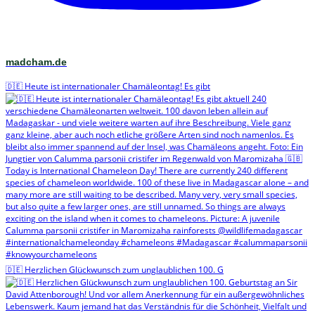
madcham.de
🇩🇪 Heute ist internationaler Chamäleontag! Es gibt
🇩🇪 Herzlichen Glückwunsch zum unglaublichen 100. G