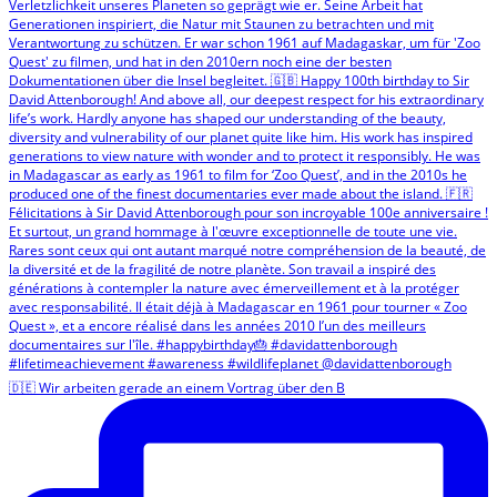
🇩🇪 Wir arbeiten gerade an einem Vortrag über den B