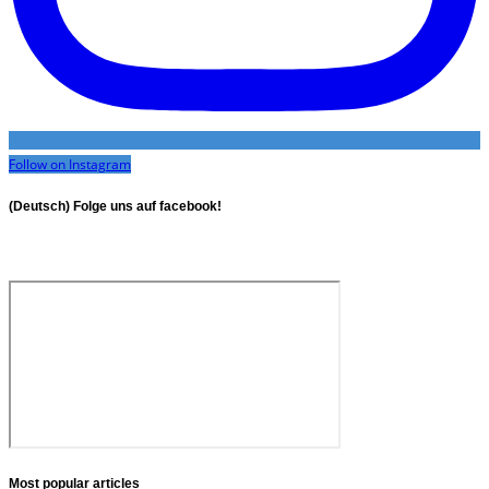
Follow on Instagram
(Deutsch) Folge uns auf facebook!
Most popular articles