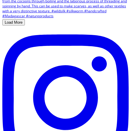
Load More