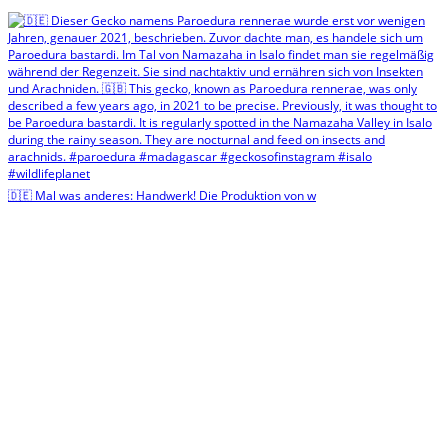
🇩🇪 Mal was anderes: Handwerk! Die Produktion von w