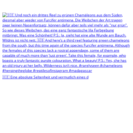
🇩🇪 Eine absolute Seltenheit und vermutlich eines d