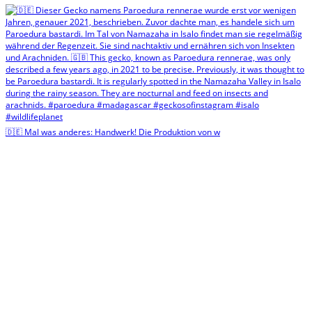
🇩🇪 Mal was anderes: Handwerk! Die Produktion von w