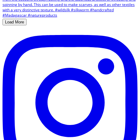
Load More