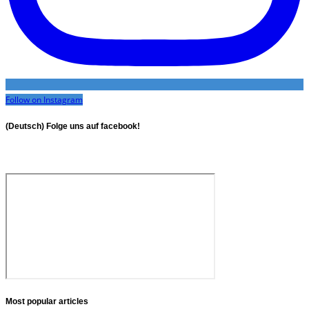
Follow on Instagram
(Deutsch) Folge uns auf facebook!
Most popular articles