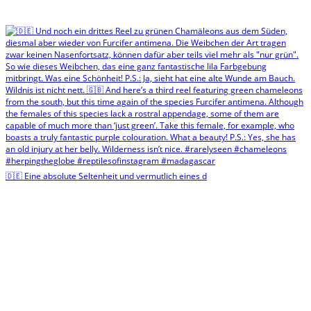
🇩🇪 Eine absolute Seltenheit und vermutlich eines d