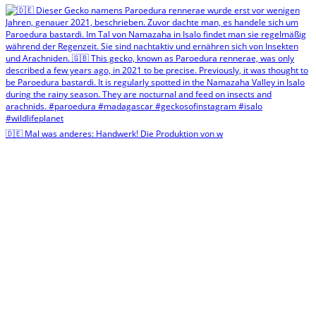
🇩🇪 Mal was anderes: Handwerk! Die Produktion von w