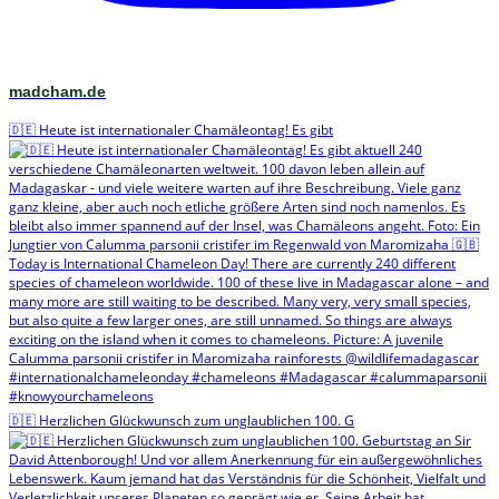
madcham.de
🇩🇪 Heute ist internationaler Chamäleontag! Es gibt
🇩🇪 Herzlichen Glückwunsch zum unglaublichen 100. G