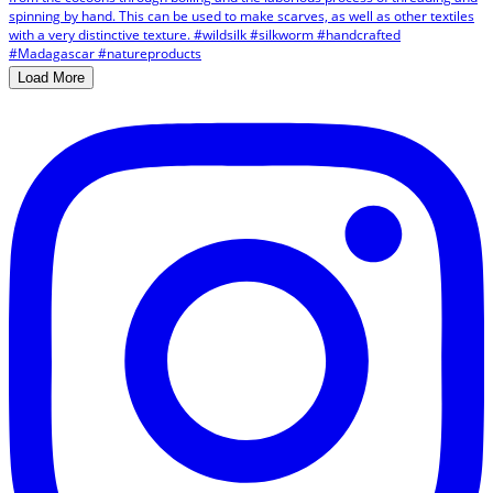
Load More