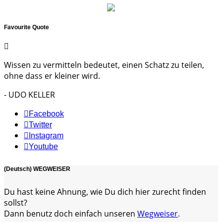
Favourite Quote
Wissen zu vermitteln bedeutet, einen Schatz zu teilen,
ohne dass er kleiner wird.
- UDO KELLER
Facebook
Twitter
Instagram
Youtube
(Deutsch) WEGWEISER
Du hast keine Ahnung, wie Du dich hier zurecht finden
sollst?
Dann benutz doch einfach unseren
Wegweiser
.