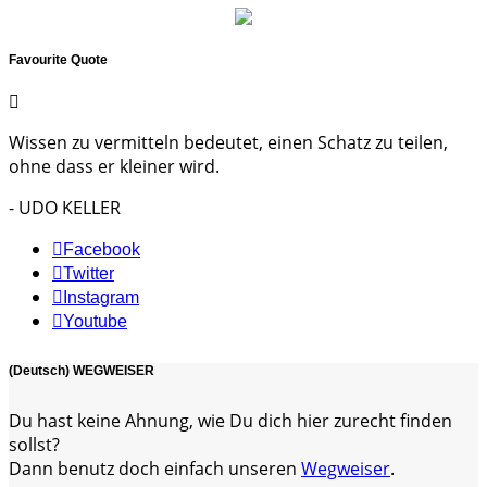
Favourite Quote
Wissen zu vermitteln bedeutet, einen Schatz zu teilen,
ohne dass er kleiner wird.
- UDO KELLER
Facebook
Twitter
Instagram
Youtube
(Deutsch) WEGWEISER
Du hast keine Ahnung, wie Du dich hier zurecht finden
sollst?
Dann benutz doch einfach unseren
Wegweiser
.