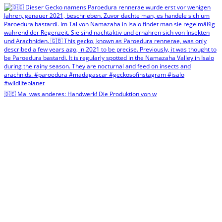
🇩🇪 Mal was anderes: Handwerk! Die Produktion von w