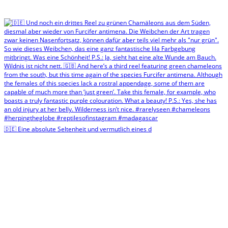
🇩🇪 Eine absolute Seltenheit und vermutlich eines d