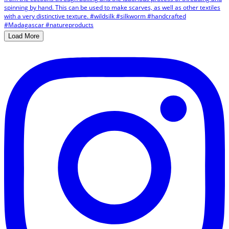
Load More