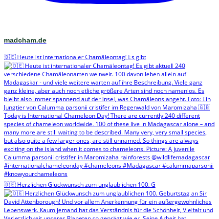
madcham.de
🇩🇪 Heute ist internationaler Chamäleontag! Es gibt
🇩🇪 Herzlichen Glückwunsch zum unglaublichen 100. G