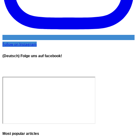
Follow on Instagram
(Deutsch) Folge uns auf facebook!
Most popular articles