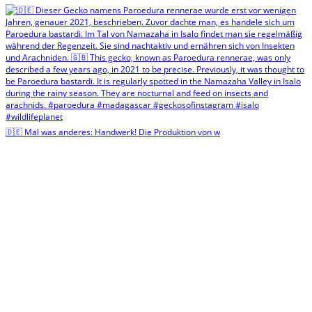
🇩🇪 Mal was anderes: Handwerk! Die Produktion von w