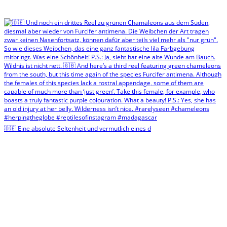
🇩🇪 Eine absolute Seltenheit und vermutlich eines d