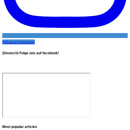
Follow on Instagram
(Deutsch) Folge uns auf facebook!
Most popular articles