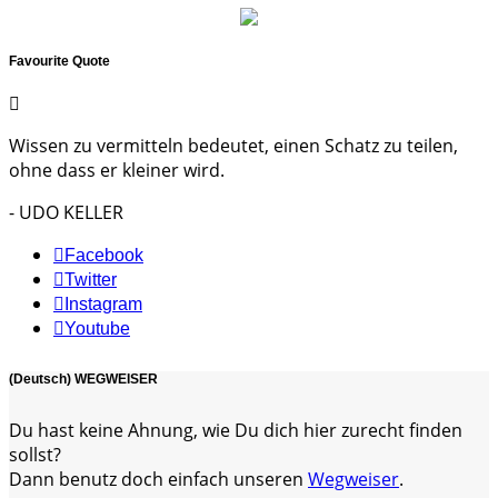
Favourite Quote
Wissen zu vermitteln bedeutet, einen Schatz zu teilen,
ohne dass er kleiner wird.
- UDO KELLER
Facebook
Twitter
Instagram
Youtube
(Deutsch) WEGWEISER
Du hast keine Ahnung, wie Du dich hier zurecht finden
sollst?
Dann benutz doch einfach unseren
Wegweiser
.