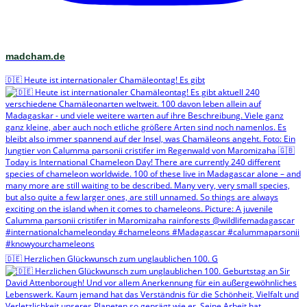
madcham.de
🇩🇪 Heute ist internationaler Chamäleontag! Es gibt
🇩🇪 Herzlichen Glückwunsch zum unglaublichen 100. G