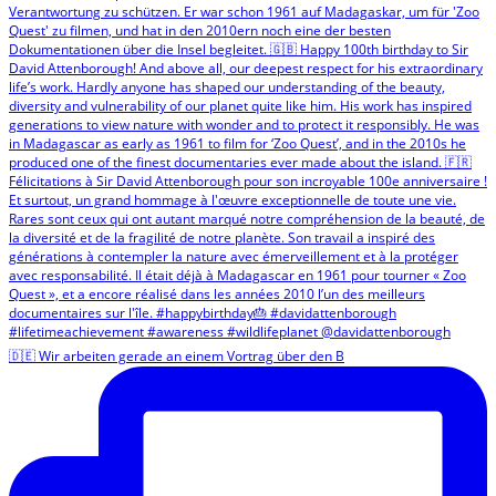
🇩🇪 Wir arbeiten gerade an einem Vortrag über den B