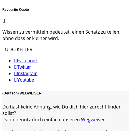
Favourite Quote
Wissen zu vermitteln bedeutet, einen Schatz zu teilen,
ohne dass er kleiner wird.
- UDO KELLER
Facebook
Twitter
Instagram
Youtube
(Deutsch) WEGWEISER
Du hast keine Ahnung, wie Du dich hier zurecht finden
sollst?
Dann benutz doch einfach unseren
Wegweiser
.