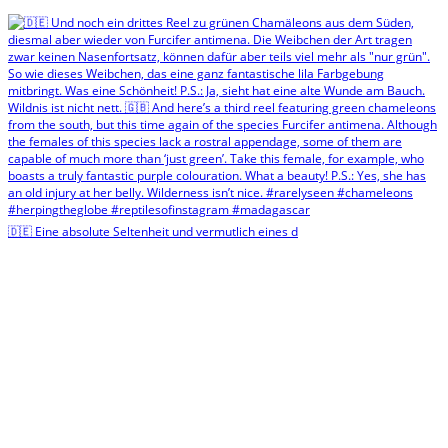
🇩🇪 Eine absolute Seltenheit und vermutlich eines d