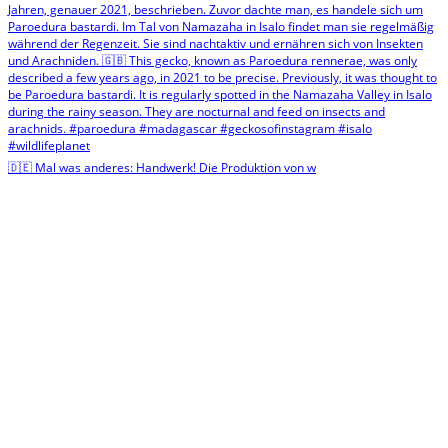
🇩🇪 Mal was anderes: Handwerk! Die Produktion von w