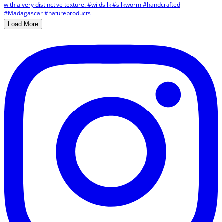
Load More