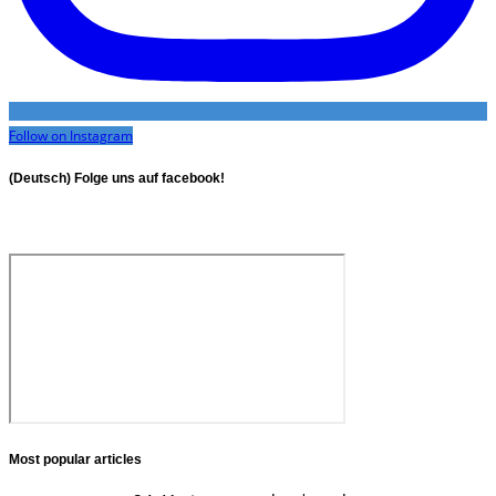
Follow on Instagram
(Deutsch) Folge uns auf facebook!
Most popular articles