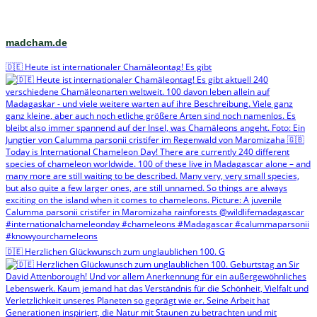
madcham.de
🇩🇪 Heute ist internationaler Chamäleontag! Es gibt
🇩🇪 Herzlichen Glückwunsch zum unglaublichen 100. G