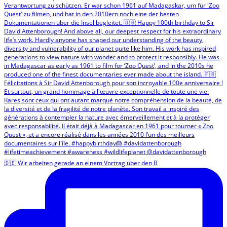
🇩🇪 Wir arbeiten gerade an einem Vortrag über den B