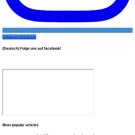
Follow on Instagram
(Deutsch) Folge uns auf facebook!
Most popular articles