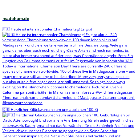
madcham.de
🇩🇪 Heute ist internationaler Chamäleontag! Es gibt
🇩🇪 Herzlichen Glückwunsch zum unglaublichen 100. G