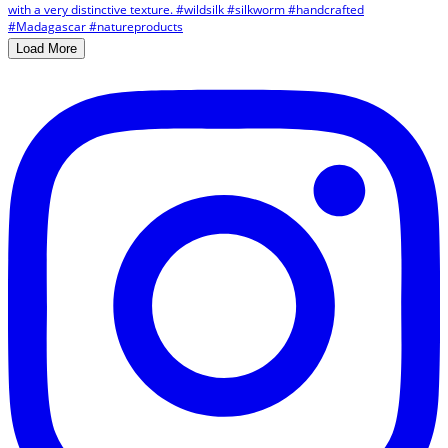
Load More