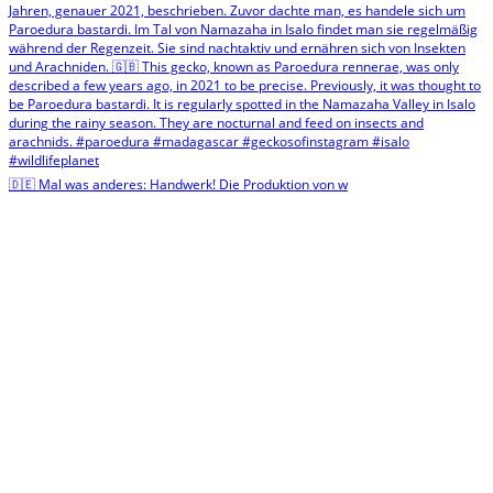
🇩🇪 Mal was anderes: Handwerk! Die Produktion von w