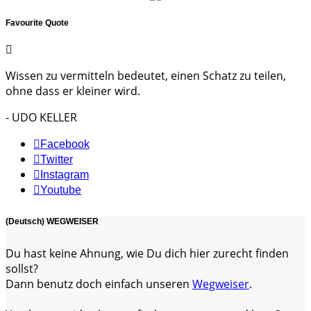
Favourite Quote
Wissen zu vermitteln bedeutet, einen Schatz zu teilen,
ohne dass er kleiner wird.
- UDO KELLER
Facebook
Twitter
Instagram
Youtube
(Deutsch) WEGWEISER
Du hast keine Ahnung, wie Du dich hier zurecht finden
sollst?
Dann benutz doch einfach unseren
Wegweiser
.