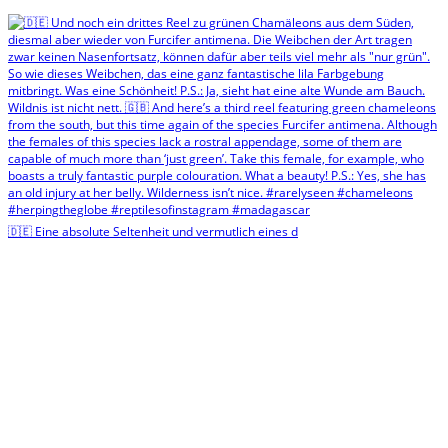
🇩🇪 Eine absolute Seltenheit und vermutlich eines d