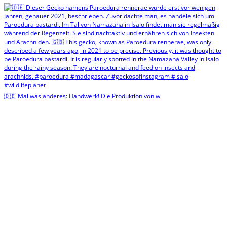
🇩🇪 Mal was anderes: Handwerk! Die Produktion von w