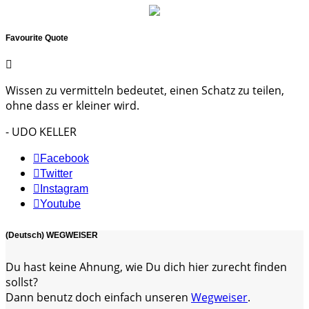
Favourite Quote
Wissen zu vermitteln bedeutet, einen Schatz zu teilen,
ohne dass er kleiner wird.
- UDO KELLER
Facebook
Twitter
Instagram
Youtube
(Deutsch) WEGWEISER
Du hast keine Ahnung, wie Du dich hier zurecht finden
sollst?
Dann benutz doch einfach unseren
Wegweiser
.