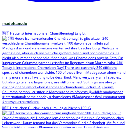
madcham.de
🇩🇪 Heute ist internationaler Chamäleontag! Es gibt
🇩🇪 Herzlichen Glückwunsch zum unglaublichen 100. G