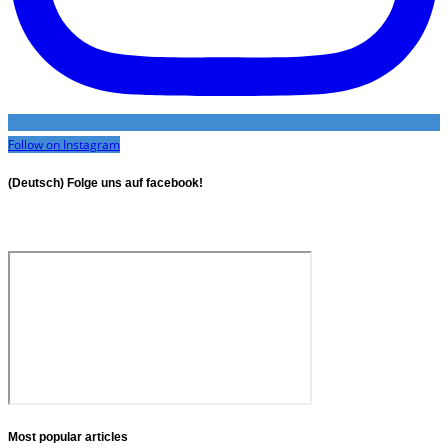
Follow on Instagram
(Deutsch) Folge uns auf facebook!
Most popular articles