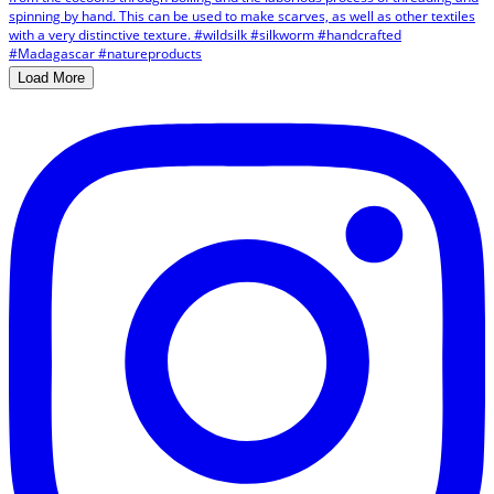
Load More