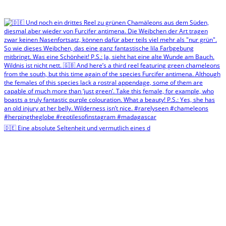
🇩🇪 Eine absolute Seltenheit und vermutlich eines d