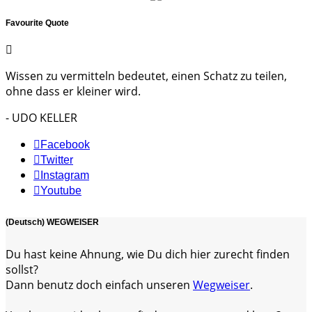
Favourite Quote
Wissen zu vermitteln bedeutet, einen Schatz zu teilen,
ohne dass er kleiner wird.
- UDO KELLER
Facebook
Twitter
Instagram
Youtube
(Deutsch) WEGWEISER
Du hast keine Ahnung, wie Du dich hier zurecht finden
sollst?
Dann benutz doch einfach unseren
Wegweiser
.