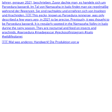
🇩🇪 Mal was anderes: Handwerk! Die Produktion von w