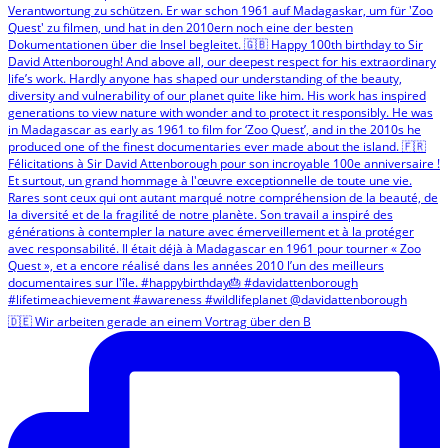
🇩🇪 Wir arbeiten gerade an einem Vortrag über den B