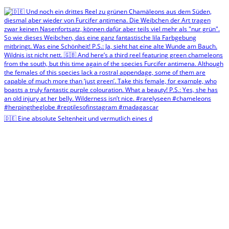
🇩🇪 Eine absolute Seltenheit und vermutlich eines d