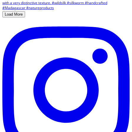
Load More