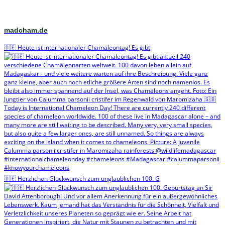
madcham.de
🇩🇪 Heute ist internationaler Chamäleontag! Es gibt
🇩🇪 Herzlichen Glückwunsch zum unglaublichen 100. G