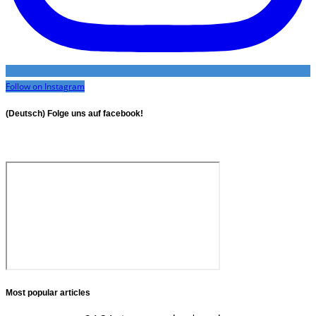
Follow on Instagram
(Deutsch) Folge uns auf facebook!
Most popular articles