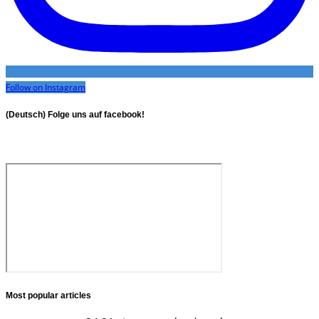
Follow on Instagram
(Deutsch) Folge uns auf facebook!
Most popular articles