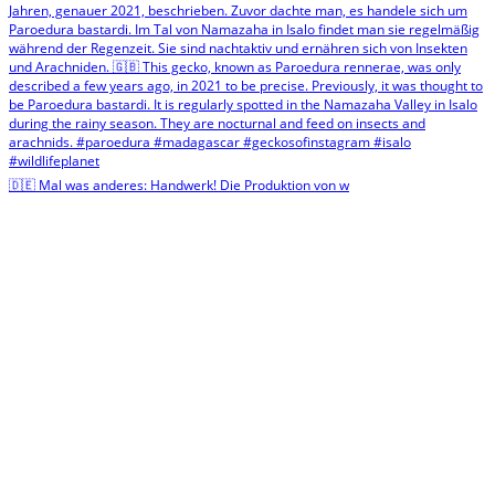
🇩🇪 Mal was anderes: Handwerk! Die Produktion von w