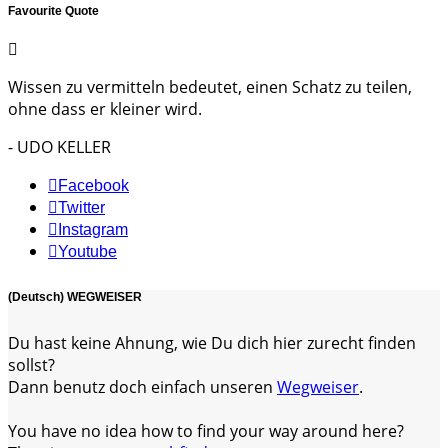
Favourite Quote
Wissen zu vermitteln bedeutet, einen Schatz zu teilen,
ohne dass er kleiner wird.
- UDO KELLER
Facebook
Twitter
Instagram
Youtube
(Deutsch) WEGWEISER
Du hast keine Ahnung, wie Du dich hier zurecht finden
sollst?
Dann benutz doch einfach unseren
Wegweiser
.
You have no idea how to find your way around here?