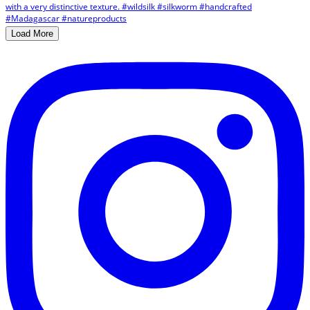
Load More