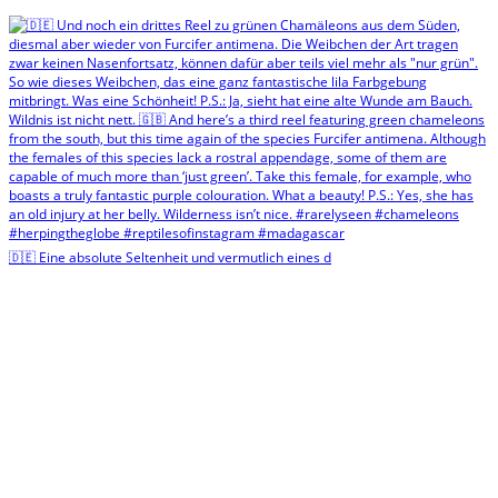
🇩🇪 Eine absolute Seltenheit und vermutlich eines d