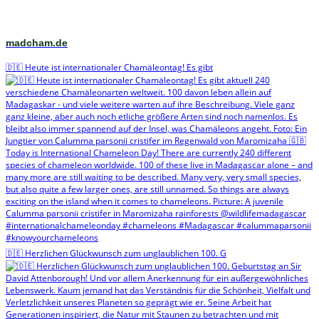
madcham.de
🇩🇪 Heute ist internationaler Chamäleontag! Es gibt
🇩🇪 Herzlichen Glückwunsch zum unglaublichen 100. G