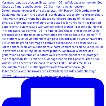
🇩🇪 Wir arbeiten gerade an einem Vortrag über den B