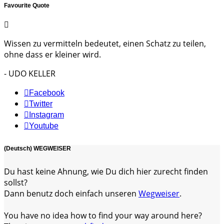
Favourite Quote
Wissen zu vermitteln bedeutet, einen Schatz zu teilen,
ohne dass er kleiner wird.
- UDO KELLER
Facebook
Twitter
Instagram
Youtube
(Deutsch) WEGWEISER
Du hast keine Ahnung, wie Du dich hier zurecht finden
sollst?
Dann benutz doch einfach unseren
Wegweiser
.
You have no idea how to find your way around here?