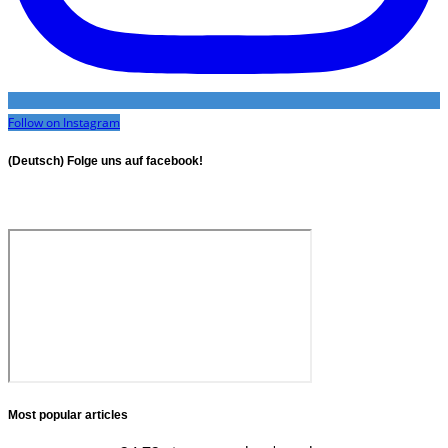
Follow on Instagram
(Deutsch) Folge uns auf facebook!
Most popular articles