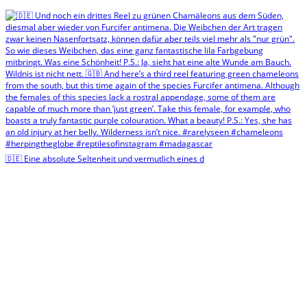
🇩🇪 Eine absolute Seltenheit und vermutlich eines d