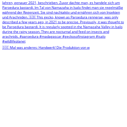
🇩🇪 Mal was anderes: Handwerk! Die Produktion von w