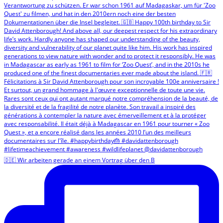
🇩🇪 Wir arbeiten gerade an einem Vortrag über den B