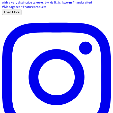
Load More