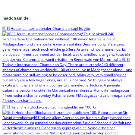
madcham.de
🇩🇪 Heute ist internationaler Chamäleontag! Es gibt
🇩🇪 Herzlichen Glückwunsch zum unglaublichen 100. G