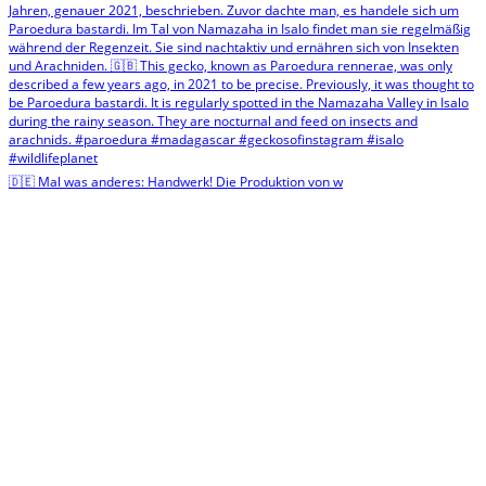
🇩🇪 Mal was anderes: Handwerk! Die Produktion von w