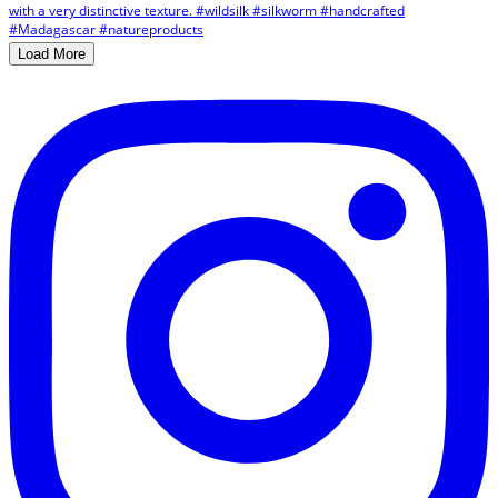
Load More