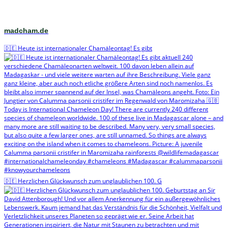
madcham.de
🇩🇪 Heute ist internationaler Chamäleontag! Es gibt
🇩🇪 Herzlichen Glückwunsch zum unglaublichen 100. G