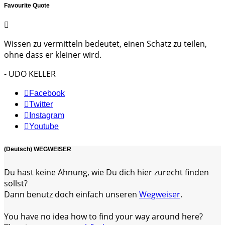
Favourite Quote
Wissen zu vermitteln bedeutet, einen Schatz zu teilen,
ohne dass er kleiner wird.
- UDO KELLER
Facebook
Twitter
Instagram
Youtube
(Deutsch) WEGWEISER
Du hast keine Ahnung, wie Du dich hier zurecht finden
sollst?
Dann benutz doch einfach unseren
Wegweiser
.
You have no idea how to find your way around here?