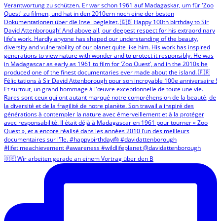
🇩🇪 Wir arbeiten gerade an einem Vortrag über den B