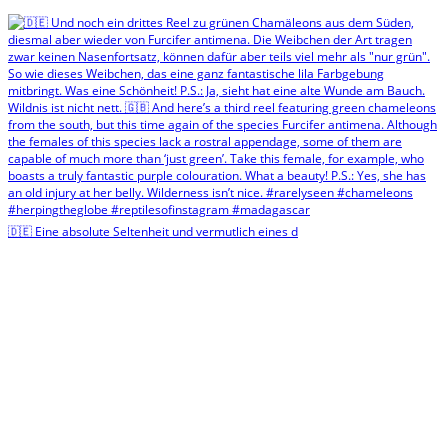
🇩🇪 Eine absolute Seltenheit und vermutlich eines d