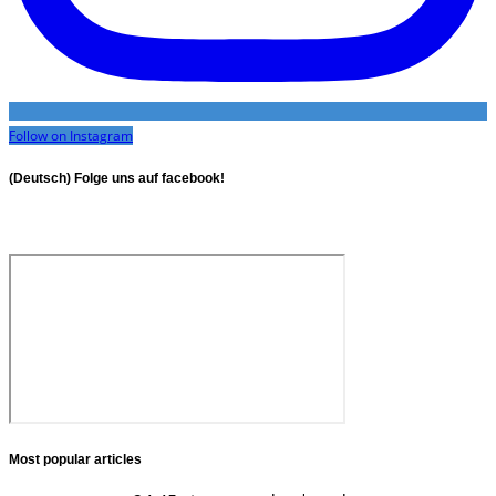
Follow on Instagram
(Deutsch) Folge uns auf facebook!
Most popular articles