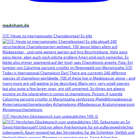
madcham.de
🇩🇪 Heute ist internationaler Chamäleontag! Es gibt
🇩🇪 Herzlichen Glückwunsch zum unglaublichen 100. G