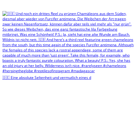
🇩🇪 Eine absolute Seltenheit und vermutlich eines d