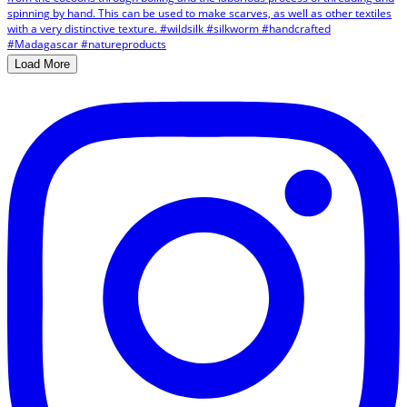
Load More