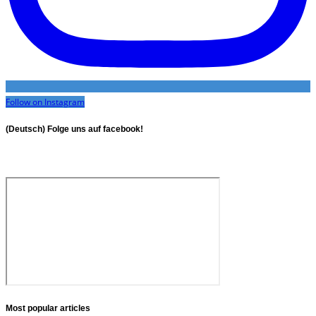
Follow on Instagram
(Deutsch) Folge uns auf facebook!
Most popular articles