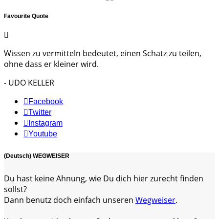
Favourite Quote
Wissen zu vermitteln bedeutet, einen Schatz zu teilen,
ohne dass er kleiner wird.
- UDO KELLER
Facebook
Twitter
Instagram
Youtube
(Deutsch) WEGWEISER
Du hast keine Ahnung, wie Du dich hier zurecht finden
sollst?
Dann benutz doch einfach unseren
Wegweiser
.