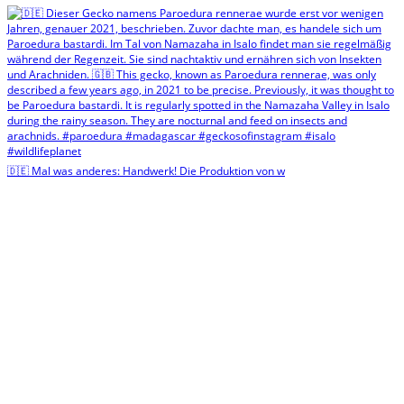
🇩🇪 Mal was anderes: Handwerk! Die Produktion von w