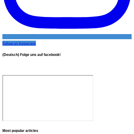
Follow on Instagram
(Deutsch) Folge uns auf facebook!
Most popular articles