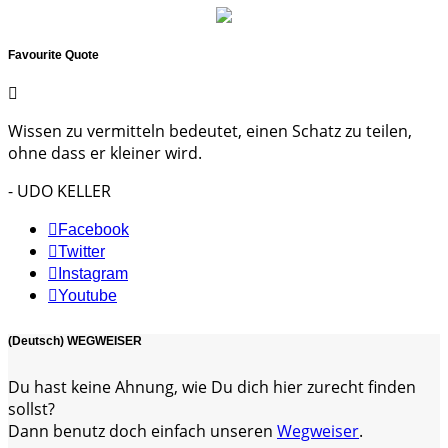
Favourite Quote
Wissen zu vermitteln bedeutet, einen Schatz zu teilen,
ohne dass er kleiner wird.
- UDO KELLER
Facebook
Twitter
Instagram
Youtube
(Deutsch) WEGWEISER
Du hast keine Ahnung, wie Du dich hier zurecht finden
sollst?
Dann benutz doch einfach unseren
Wegweiser
.