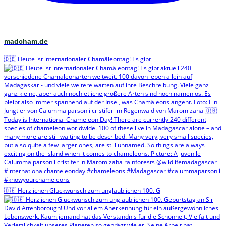
madcham.de
🇩🇪 Heute ist internationaler Chamäleontag! Es gibt
🇩🇪 Herzlichen Glückwunsch zum unglaublichen 100. G