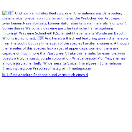
🇩🇪 Eine absolute Seltenheit und vermutlich eines d