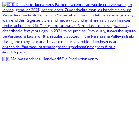
🇩🇪 Mal was anderes: Handwerk! Die Produktion von w