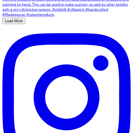
Load More