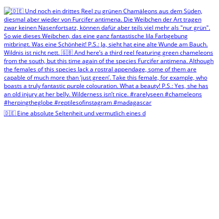
🇩🇪 Eine absolute Seltenheit und vermutlich eines d