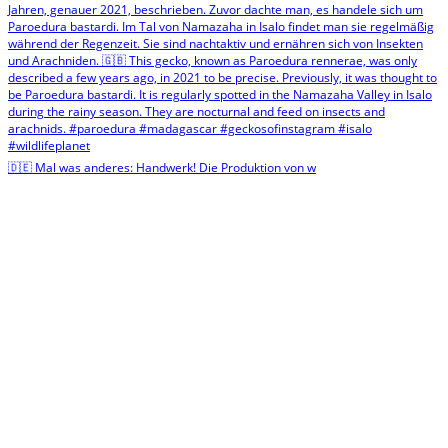
🇩🇪 Mal was anderes: Handwerk! Die Produktion von w