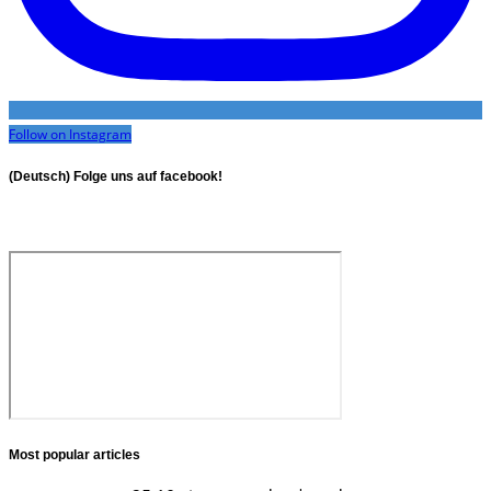
Follow on Instagram
(Deutsch) Folge uns auf facebook!
Most popular articles