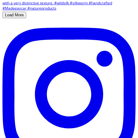
Load More