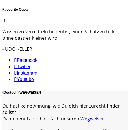
Favourite Quote
Wissen zu vermitteln bedeutet, einen Schatz zu teilen,
ohne dass er kleiner wird.
- UDO KELLER
Facebook
Twitter
Instagram
Youtube
(Deutsch) WEGWEISER
Du hast keine Ahnung, wie Du dich hier zurecht finden
sollst?
Dann benutz doch einfach unseren
Wegweiser
.