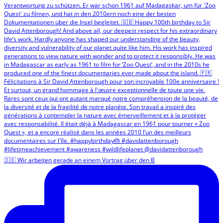
🇩🇪 Wir arbeiten gerade an einem Vortrag über den B