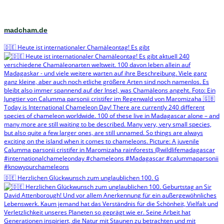
madcham.de
🇩🇪 Heute ist internationaler Chamäleontag! Es gibt
🇩🇪 Herzlichen Glückwunsch zum unglaublichen 100. G