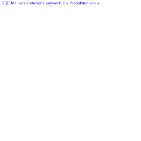
🇩🇪 Mal was anderes: Handwerk! Die Produktion von w