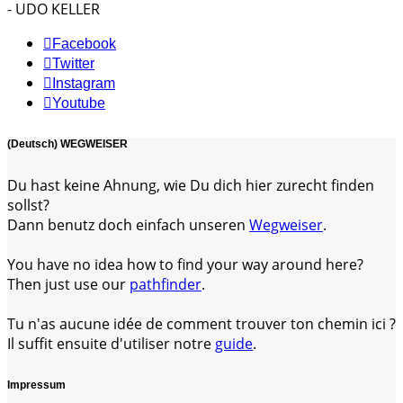
- UDO KELLER
Facebook
Twitter
Instagram
Youtube
(Deutsch) WEGWEISER
Du hast keine Ahnung, wie Du dich hier zurecht finden
sollst?
Dann benutz doch einfach unseren
Wegweiser
.
You have no idea how to find your way around here?
Then just use our
pathfinder
.
Tu n'as aucune idée de comment trouver ton chemin ici ?
Il suffit ensuite d'utiliser notre
guide
.
Impressum