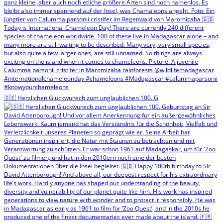
🇩🇪 Herzlichen Glückwunsch zum unglaublichen 100. G