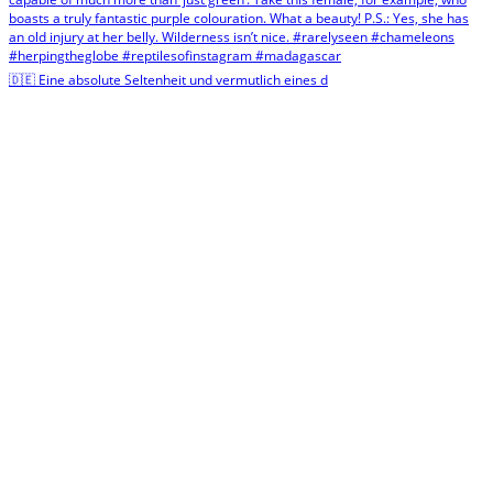
🇩🇪 Eine absolute Seltenheit und vermutlich eines d