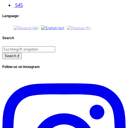
545
Language:
Search
Search
Follow us on Instagram