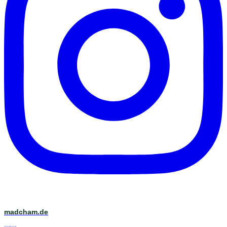
madcham.de