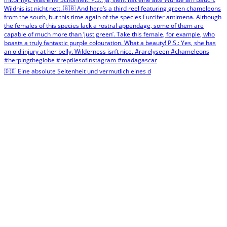
🇩🇪 Eine absolute Seltenheit und vermutlich eines d