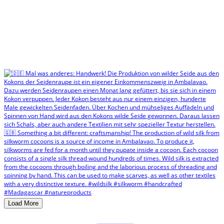
Load More