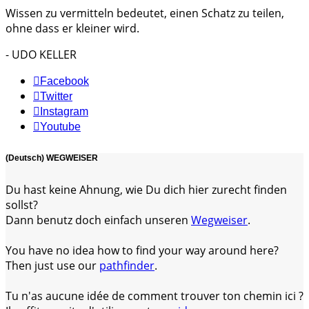
Wissen zu vermitteln bedeutet, einen Schatz zu teilen,
ohne dass er kleiner wird.
- UDO KELLER
Facebook
Twitter
Instagram
Youtube
(Deutsch) WEGWEISER
Du hast keine Ahnung, wie Du dich hier zurecht finden
sollst?
Dann benutz doch einfach unseren
Wegweiser
.
You have no idea how to find your way around here?
Then just use our
pathfinder
.
Tu n'as aucune idée de comment trouver ton chemin ici ?