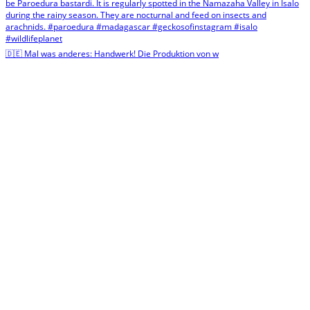
🇩🇪 Mal was anderes: Handwerk! Die Produktion von w