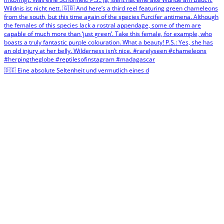
🇩🇪 Eine absolute Seltenheit und vermutlich eines d