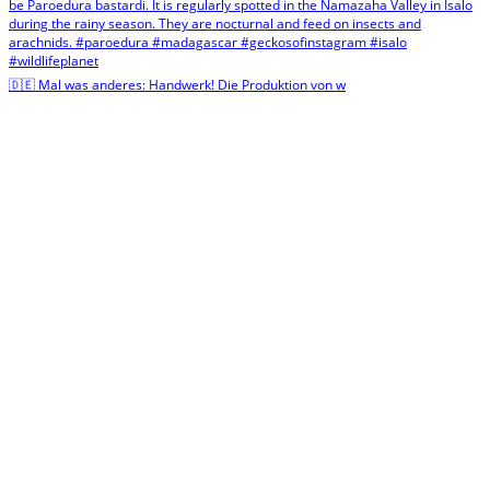
🇩🇪 Mal was anderes: Handwerk! Die Produktion von w