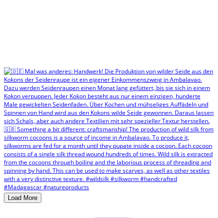
Load More