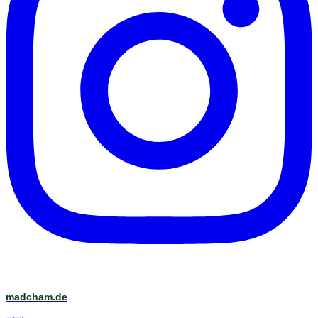
madcham.de