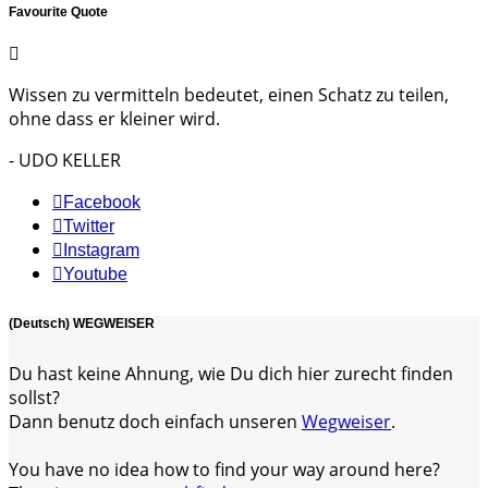
Favourite Quote
Wissen zu vermitteln bedeutet, einen Schatz zu teilen,
ohne dass er kleiner wird.
- UDO KELLER
Facebook
Twitter
Instagram
Youtube
(Deutsch) WEGWEISER
Du hast keine Ahnung, wie Du dich hier zurecht finden
sollst?
Dann benutz doch einfach unseren
Wegweiser
.
You have no idea how to find your way around here?