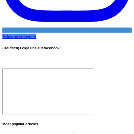
Follow on Instagram
(Deutsch) Folge uns auf facebook!
Most popular articles