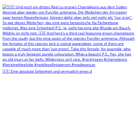
🇩🇪 Eine absolute Seltenheit und vermutlich eines d