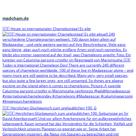
madcham.de
🇩🇪 Heute ist internationaler Chamäleontag! Es gibt
🇩🇪 Herzlichen Glückwunsch zum unglaublichen 100. G