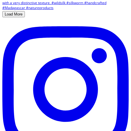
Load More