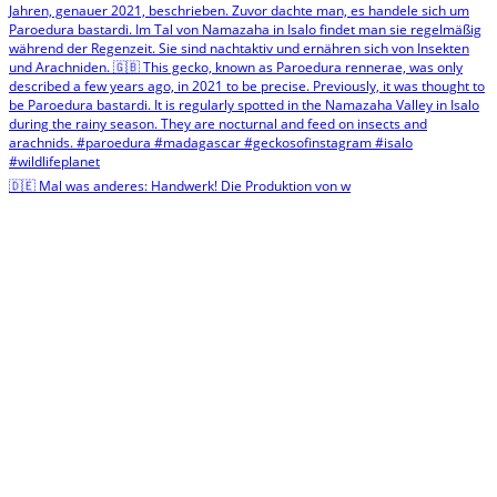
🇩🇪 Mal was anderes: Handwerk! Die Produktion von w