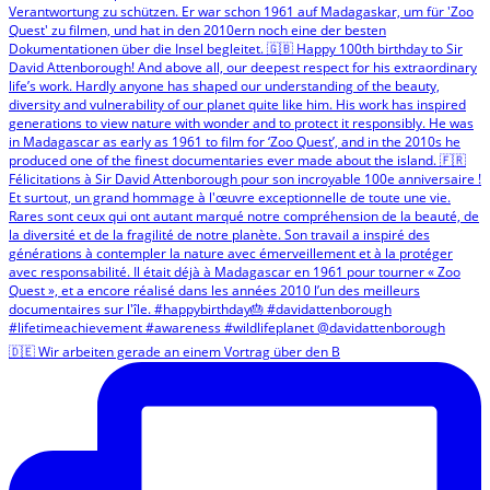
🇩🇪 Wir arbeiten gerade an einem Vortrag über den B