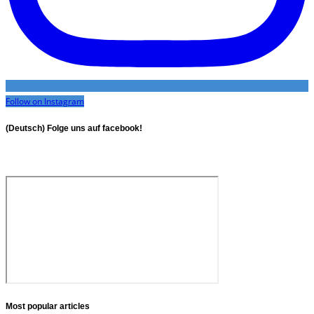
Follow on Instagram
(Deutsch) Folge uns auf facebook!
Most popular articles