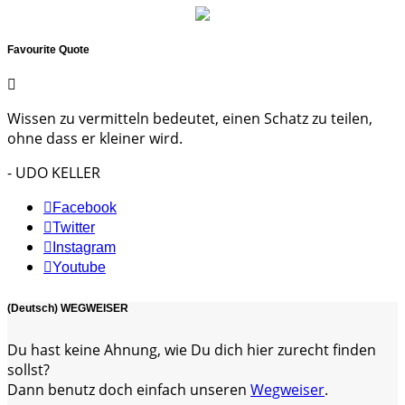
Favourite Quote
Wissen zu vermitteln bedeutet, einen Schatz zu teilen,
ohne dass er kleiner wird.
- UDO KELLER
Facebook
Twitter
Instagram
Youtube
(Deutsch) WEGWEISER
Du hast keine Ahnung, wie Du dich hier zurecht finden
sollst?
Dann benutz doch einfach unseren
Wegweiser
.