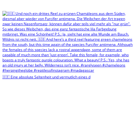
🇩🇪 Eine absolute Seltenheit und vermutlich eines d