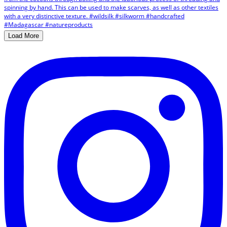
Load More