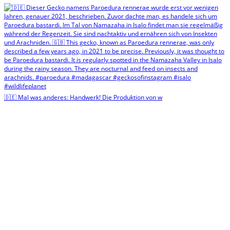
🇩🇪 Mal was anderes: Handwerk! Die Produktion von w