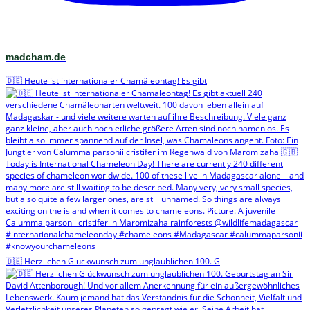
madcham.de
🇩🇪 Heute ist internationaler Chamäleontag! Es gibt
🇩🇪 Herzlichen Glückwunsch zum unglaublichen 100. G