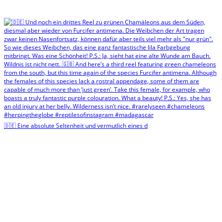
🇩🇪 Eine absolute Seltenheit und vermutlich eines d