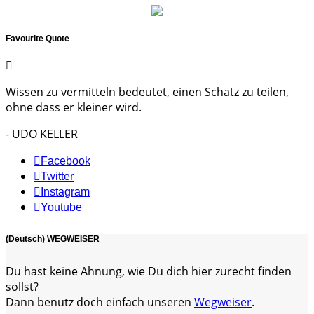
Favourite Quote
Wissen zu vermitteln bedeutet, einen Schatz zu teilen,
ohne dass er kleiner wird.
- UDO KELLER
Facebook
Twitter
Instagram
Youtube
(Deutsch) WEGWEISER
Du hast keine Ahnung, wie Du dich hier zurecht finden
sollst?
Dann benutz doch einfach unseren
Wegweiser
.