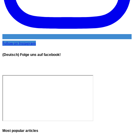
Follow on Instagram
(Deutsch) Folge uns auf facebook!
Most popular articles