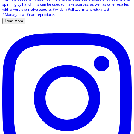
Load More