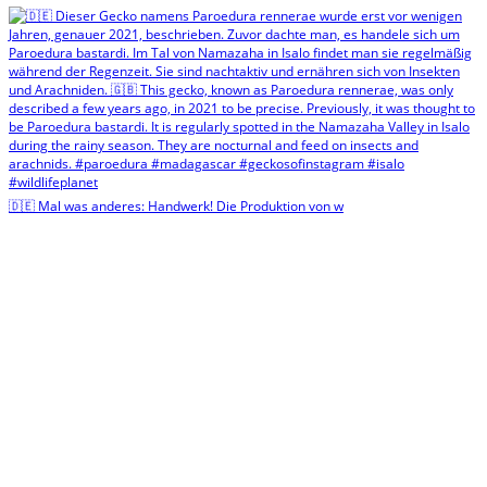
🇩🇪 Mal was anderes: Handwerk! Die Produktion von w