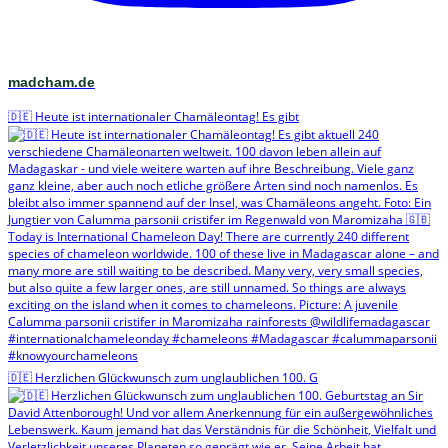
madcham.de
🇩🇪 Heute ist internationaler Chamäleontag! Es gibt
🇩🇪 Herzlichen Glückwunsch zum unglaublichen 100. G