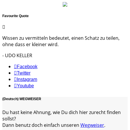
Favourite Quote
Wissen zu vermitteln bedeutet, einen Schatz zu teilen,
ohne dass er kleiner wird.
- UDO KELLER
Facebook
Twitter
Instagram
Youtube
(Deutsch) WEGWEISER
Du hast keine Ahnung, wie Du dich hier zurecht finden
sollst?
Dann benutz doch einfach unseren
Wegweiser
.