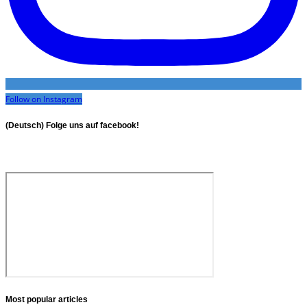
Follow on Instagram
(Deutsch) Folge uns auf facebook!
Most popular articles