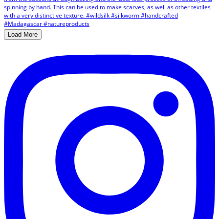
Load More