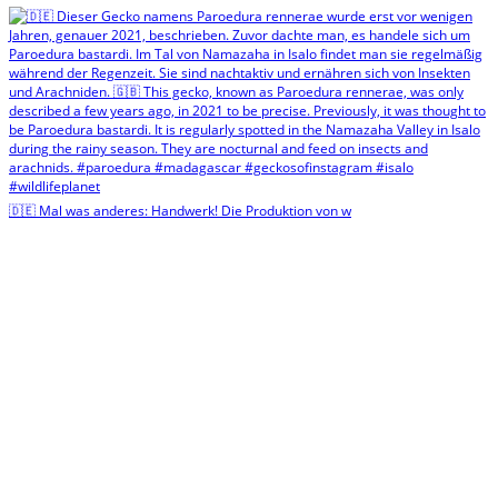
🇩🇪 Mal was anderes: Handwerk! Die Produktion von w