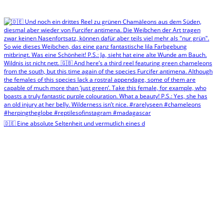
🇩🇪 Eine absolute Seltenheit und vermutlich eines d