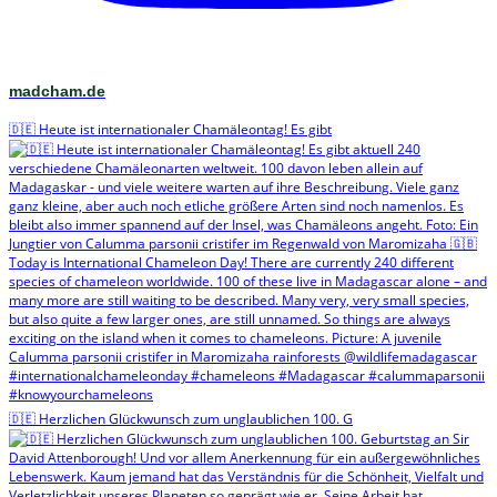
madcham.de
🇩🇪 Heute ist internationaler Chamäleontag! Es gibt
🇩🇪 Herzlichen Glückwunsch zum unglaublichen 100. G