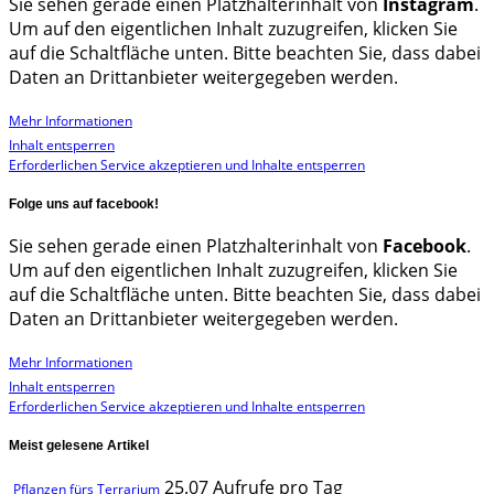
Sie sehen gerade einen Platzhalterinhalt von
Instagram
.
Um auf den eigentlichen Inhalt zuzugreifen, klicken Sie
auf die Schaltfläche unten. Bitte beachten Sie, dass dabei
Daten an Drittanbieter weitergegeben werden.
Mehr Informationen
Inhalt entsperren
Erforderlichen Service akzeptieren und Inhalte entsperren
Folge uns auf facebook!
Sie sehen gerade einen Platzhalterinhalt von
Facebook
.
Um auf den eigentlichen Inhalt zuzugreifen, klicken Sie
auf die Schaltfläche unten. Bitte beachten Sie, dass dabei
Daten an Drittanbieter weitergegeben werden.
Mehr Informationen
Inhalt entsperren
Erforderlichen Service akzeptieren und Inhalte entsperren
Meist gelesene Artikel
25.07 Aufrufe pro Tag
Pflanzen fürs Terrarium