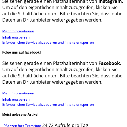
Sie sehen gerade einen Platzhalterinhalt von
Instagram
.
Um auf den eigentlichen Inhalt zuzugreifen, klicken Sie
auf die Schaltfläche unten. Bitte beachten Sie, dass dabei
Daten an Drittanbieter weitergegeben werden.
Mehr Informationen
Inhalt entsperren
Erforderlichen Service akzeptieren und Inhalte entsperren
Folge uns auf facebook!
Sie sehen gerade einen Platzhalterinhalt von
Facebook
.
Um auf den eigentlichen Inhalt zuzugreifen, klicken Sie
auf die Schaltfläche unten. Bitte beachten Sie, dass dabei
Daten an Drittanbieter weitergegeben werden.
Mehr Informationen
Inhalt entsperren
Erforderlichen Service akzeptieren und Inhalte entsperren
Meist gelesene Artikel
24.72 Aufrufe pro Tag
Pflanzen fürs Terrarium