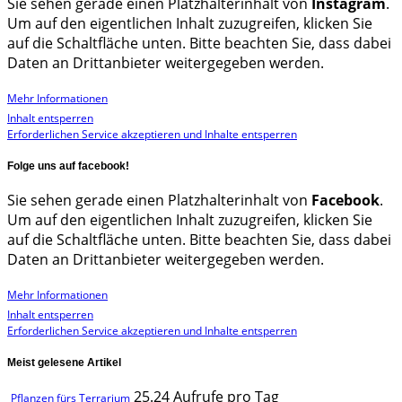
Sie sehen gerade einen Platzhalterinhalt von
Instagram
.
Um auf den eigentlichen Inhalt zuzugreifen, klicken Sie
auf die Schaltfläche unten. Bitte beachten Sie, dass dabei
Daten an Drittanbieter weitergegeben werden.
Mehr Informationen
Inhalt entsperren
Erforderlichen Service akzeptieren und Inhalte entsperren
Folge uns auf facebook!
Sie sehen gerade einen Platzhalterinhalt von
Facebook
.
Um auf den eigentlichen Inhalt zuzugreifen, klicken Sie
auf die Schaltfläche unten. Bitte beachten Sie, dass dabei
Daten an Drittanbieter weitergegeben werden.
Mehr Informationen
Inhalt entsperren
Erforderlichen Service akzeptieren und Inhalte entsperren
Meist gelesene Artikel
25.24 Aufrufe pro Tag
Pflanzen fürs Terrarium