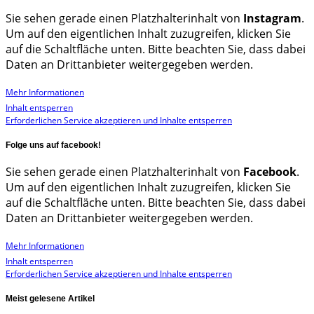
Sie sehen gerade einen Platzhalterinhalt von
Instagram
.
Um auf den eigentlichen Inhalt zuzugreifen, klicken Sie
auf die Schaltfläche unten. Bitte beachten Sie, dass dabei
Daten an Drittanbieter weitergegeben werden.
Mehr Informationen
Inhalt entsperren
Erforderlichen Service akzeptieren und Inhalte entsperren
Folge uns auf facebook!
Sie sehen gerade einen Platzhalterinhalt von
Facebook
.
Um auf den eigentlichen Inhalt zuzugreifen, klicken Sie
auf die Schaltfläche unten. Bitte beachten Sie, dass dabei
Daten an Drittanbieter weitergegeben werden.
Mehr Informationen
Inhalt entsperren
Erforderlichen Service akzeptieren und Inhalte entsperren
Meist gelesene Artikel