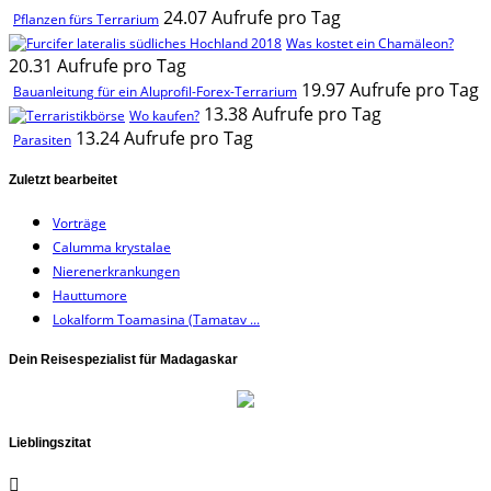
24.07 Aufrufe pro Tag
Pflanzen fürs Terrarium
Was kostet ein Chamäleon?
20.31 Aufrufe pro Tag
19.97 Aufrufe pro Tag
Bauanleitung für ein Aluprofil-Forex-Terrarium
13.38 Aufrufe pro Tag
Wo kaufen?
13.24 Aufrufe pro Tag
Parasiten
Zuletzt bearbeitet
Vorträge
Calumma krystalae
Nierenerkrankungen
Hauttumore
Lokalform Toamasina (Tamatav ...
Dein Reisespezialist für Madagaskar
Lieblingszitat