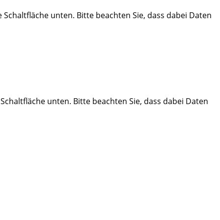
ie Schaltfläche unten. Bitte beachten Sie, dass dabei Daten
e Schaltfläche unten. Bitte beachten Sie, dass dabei Daten