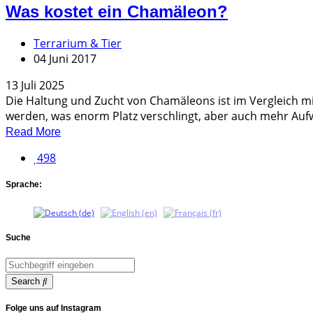
Was kostet ein Chamäleon?
Terrarium & Tier
04 Juni 2017
13 Juli 2025
Die Haltung und Zucht von Chamäleons ist im Vergleich m
werden, was enorm Platz verschlingt, aber auch mehr Aufwa
Read More
498
Sprache:
Suche
Search
Folge uns auf Instagram