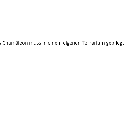
es Chamäleon muss in einem eigenen Terrarium gepflegt