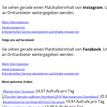
Sie sehen gerade einen Platzhalterinhalt von
Instagram
. 
an Drittanbieter weitergegeben werden.
Mehr Informationen
Inhalt entsperren
Erforderlichen Service akzeptieren und Inhalte entsperren
Folge uns auf facebook!
Sie sehen gerade einen Platzhalterinhalt von
Facebook
. U
an Drittanbieter weitergegeben werden.
Mehr Informationen
Inhalt entsperren
Erforderlichen Service akzeptieren und Inhalte entsperren
Meist gelesene Artikel
24.07 Aufrufe pro Tag
Pflanzen fürs Terrarium
20.
Was kostet ein Chamäleon?
19.97 Aufrufe pro Tag
Bauanleitung für ein Aluprofil-Forex-Terrarium
13.38 Aufrufe pro Tag