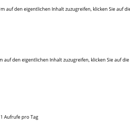
Um auf den eigentlichen Inhalt zuzugreifen, klicken Sie auf d
m auf den eigentlichen Inhalt zuzugreifen, klicken Sie auf di
31 Aufrufe pro Tag