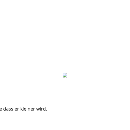
 dass er kleiner wird.