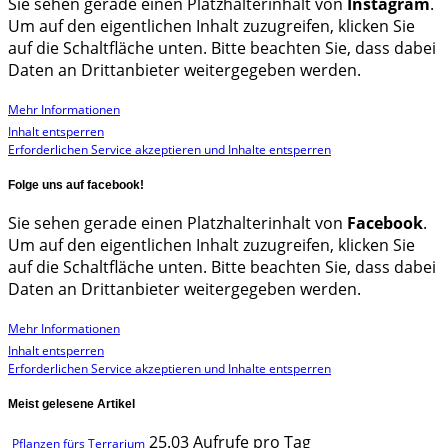
Sie sehen gerade einen Platzhalterinhalt von
Instagram
.
Um auf den eigentlichen Inhalt zuzugreifen, klicken Sie
auf die Schaltfläche unten. Bitte beachten Sie, dass dabei
Daten an Drittanbieter weitergegeben werden.
Mehr Informationen
Inhalt entsperren
Erforderlichen Service akzeptieren und Inhalte entsperren
Folge uns auf facebook!
Sie sehen gerade einen Platzhalterinhalt von
Facebook
.
Um auf den eigentlichen Inhalt zuzugreifen, klicken Sie
auf die Schaltfläche unten. Bitte beachten Sie, dass dabei
Daten an Drittanbieter weitergegeben werden.
Mehr Informationen
Inhalt entsperren
Erforderlichen Service akzeptieren und Inhalte entsperren
Meist gelesene Artikel
25.03 Aufrufe pro Tag
Pflanzen fürs Terrarium