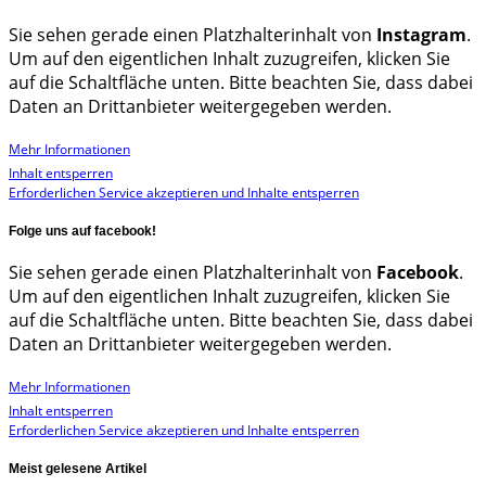
Sie sehen gerade einen Platzhalterinhalt von
Instagram
.
Um auf den eigentlichen Inhalt zuzugreifen, klicken Sie
auf die Schaltfläche unten. Bitte beachten Sie, dass dabei
Daten an Drittanbieter weitergegeben werden.
Mehr Informationen
Inhalt entsperren
Erforderlichen Service akzeptieren und Inhalte entsperren
Folge uns auf facebook!
Sie sehen gerade einen Platzhalterinhalt von
Facebook
.
Um auf den eigentlichen Inhalt zuzugreifen, klicken Sie
auf die Schaltfläche unten. Bitte beachten Sie, dass dabei
Daten an Drittanbieter weitergegeben werden.
Mehr Informationen
Inhalt entsperren
Erforderlichen Service akzeptieren und Inhalte entsperren
Meist gelesene Artikel