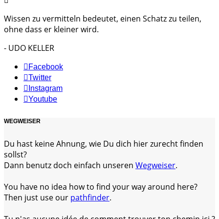
Wissen zu vermitteln bedeutet, einen Schatz zu teilen,
ohne dass er kleiner wird.
- UDO KELLER
Facebook
Twitter
Instagram
Youtube
WEGWEISER
Du hast keine Ahnung, wie Du dich hier zurecht finden
sollst?
Dann benutz doch einfach unseren
Wegweiser
.
You have no idea how to find your way around here?
Then just use our
pathfinder
.