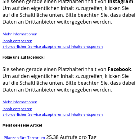
Sie sehen gerade einen Platzhalterinhalt von
Instagram
.
Um auf den eigentlichen Inhalt zuzugreifen, klicken Sie
auf die Schaltfläche unten. Bitte beachten Sie, dass dabei
Daten an Drittanbieter weitergegeben werden.
Mehr Informationen
Inhalt entsperren
Erforderlichen Service akzeptieren und Inhalte entsperren
Folge uns auf facebook!
Sie sehen gerade einen Platzhalterinhalt von
Facebook
.
Um auf den eigentlichen Inhalt zuzugreifen, klicken Sie
auf die Schaltfläche unten. Bitte beachten Sie, dass dabei
Daten an Drittanbieter weitergegeben werden.
Mehr Informationen
Inhalt entsperren
Erforderlichen Service akzeptieren und Inhalte entsperren
Meist gelesene Artikel
25.38 Aufrufe pro Tag
Pflanzen fürs Terrarium