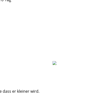
 dass er kleiner wird.