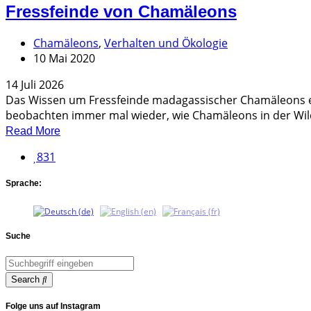
Fressfeinde von Chamäleons
Chamäleons
,
Verhalten und Ökologie
10 Mai 2020
14 Juli 2026
Das Wissen um Fressfeinde madagassischer Chamäleons e
beobachten immer mal wieder, wie Chamäleons in der Wild
Read More
831
Sprache:
Suche
Search
Folge uns auf Instagram