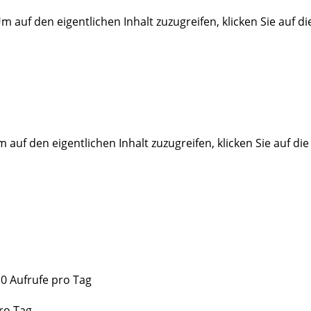
Um auf den eigentlichen Inhalt zuzugreifen, klicken Sie auf d
m auf den eigentlichen Inhalt zuzugreifen, klicken Sie auf di
10 Aufrufe pro Tag
ro Tag