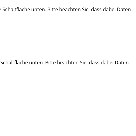
ie Schaltfläche unten. Bitte beachten Sie, dass dabei Daten
e Schaltfläche unten. Bitte beachten Sie, dass dabei Daten