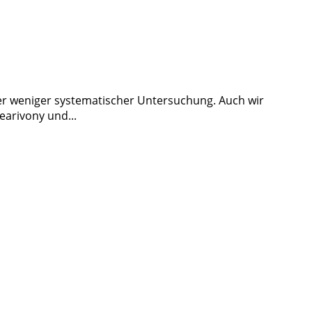
r weniger systematischer Untersuchung. Auch wir
arivony und...