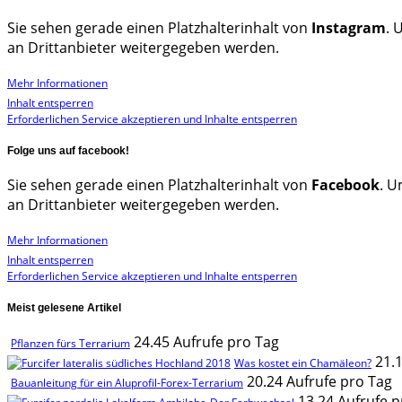
Sie sehen gerade einen Platzhalterinhalt von
Instagram
. 
an Drittanbieter weitergegeben werden.
Mehr Informationen
Inhalt entsperren
Erforderlichen Service akzeptieren und Inhalte entsperren
Folge uns auf facebook!
Sie sehen gerade einen Platzhalterinhalt von
Facebook
. U
an Drittanbieter weitergegeben werden.
Mehr Informationen
Inhalt entsperren
Erforderlichen Service akzeptieren und Inhalte entsperren
Meist gelesene Artikel
24.45 Aufrufe pro Tag
Pflanzen fürs Terrarium
21.
Was kostet ein Chamäleon?
20.24 Aufrufe pro Tag
Bauanleitung für ein Aluprofil-Forex-Terrarium
13.24 Aufrufe p