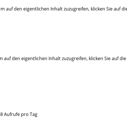
Um auf den eigentlichen Inhalt zuzugreifen, klicken Sie auf d
m auf den eigentlichen Inhalt zuzugreifen, klicken Sie auf di
48 Aufrufe pro Tag