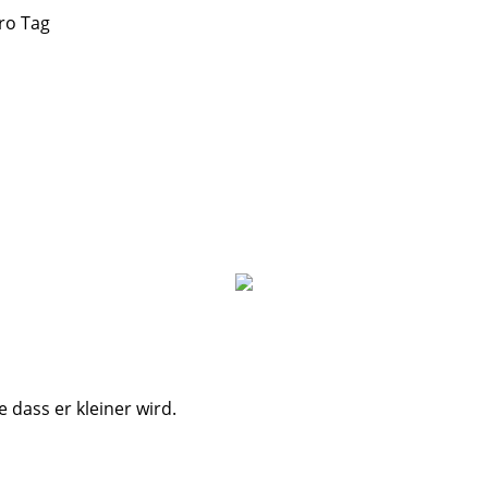
ro Tag
 dass er kleiner wird.