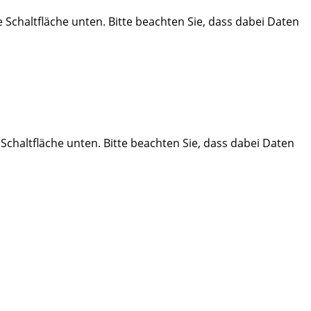
ie Schaltfläche unten. Bitte beachten Sie, dass dabei Daten
e Schaltfläche unten. Bitte beachten Sie, dass dabei Daten