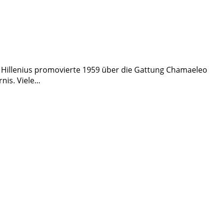
 Hillenius promovierte 1959 über die Gattung Chamaeleo
s. Viele...