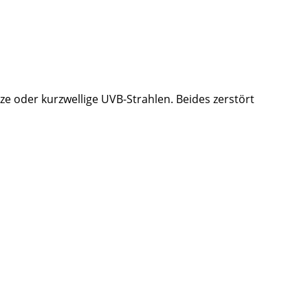
e oder kurzwellige UVB-Strahlen. Beides zerstört