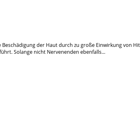
 Beschädigung der Haut durch zu große Einwirkung von Hitz
ührt. Solange nicht Nervenenden ebenfalls...