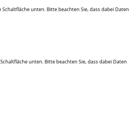
ie Schaltfläche unten. Bitte beachten Sie, dass dabei Daten
e Schaltfläche unten. Bitte beachten Sie, dass dabei Daten