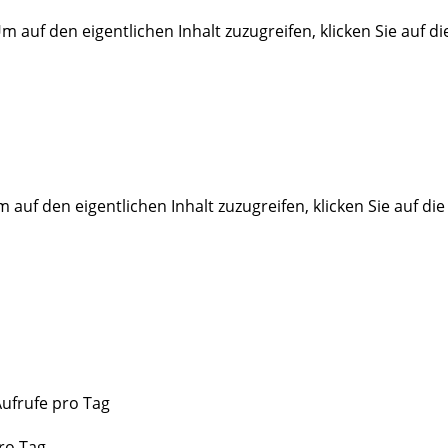
Um auf den eigentlichen Inhalt zuzugreifen, klicken Sie auf d
m auf den eigentlichen Inhalt zuzugreifen, klicken Sie auf di
Aufrufe pro Tag
ro Tag