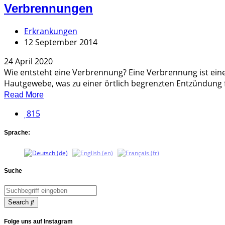
Verbrennungen
Erkrankungen
12 September 2014
24 April 2020
Wie entsteht eine Verbrennung? Eine Verbrennung ist eine
Hautgewebe, was zu einer örtlich begrenzten Entzündung f
Read More
815
Sprache:
Suche
Search
Folge uns auf Instagram