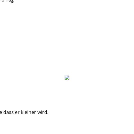
 dass er kleiner wird.