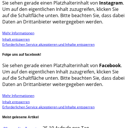
Sie sehen gerade einen Platzhalterinhalt von
Instagram
.
Um auf den eigentlichen Inhalt zuzugreifen, klicken Sie
auf die Schaltfläche unten. Bitte beachten Sie, dass dabei
Daten an Drittanbieter weitergegeben werden.
Mehr Informationen
Inhalt entsperren
Erforderlichen Service akzeptieren und Inhalte entsperren
Folge uns auf facebook!
Sie sehen gerade einen Platzhalterinhalt von
Facebook
.
Um auf den eigentlichen Inhalt zuzugreifen, klicken Sie
auf die Schaltfläche unten. Bitte beachten Sie, dass dabei
Daten an Drittanbieter weitergegeben werden.
Mehr Informationen
Inhalt entsperren
Erforderlichen Service akzeptieren und Inhalte entsperren
Meist gelesene Artikel