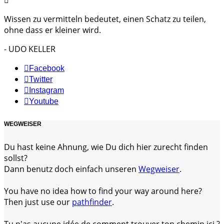
Wissen zu vermitteln bedeutet, einen Schatz zu teilen,
ohne dass er kleiner wird.
- UDO KELLER
Facebook
Twitter
Instagram
Youtube
WEGWEISER
Du hast keine Ahnung, wie Du dich hier zurecht finden
sollst?
Dann benutz doch einfach unseren
Wegweiser
.
You have no idea how to find your way around here?
Then just use our
pathfinder
.