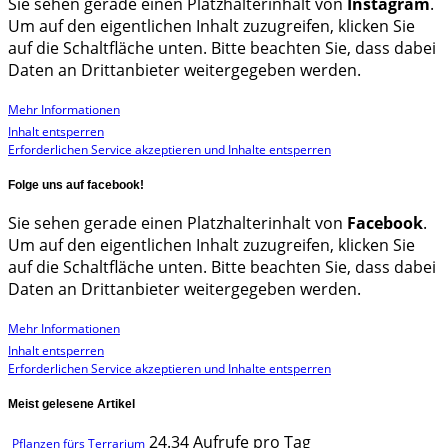
Sie sehen gerade einen Platzhalterinhalt von
Instagram
.
Um auf den eigentlichen Inhalt zuzugreifen, klicken Sie
auf die Schaltfläche unten. Bitte beachten Sie, dass dabei
Daten an Drittanbieter weitergegeben werden.
Mehr Informationen
Inhalt entsperren
Erforderlichen Service akzeptieren und Inhalte entsperren
Folge uns auf facebook!
Sie sehen gerade einen Platzhalterinhalt von
Facebook
.
Um auf den eigentlichen Inhalt zuzugreifen, klicken Sie
auf die Schaltfläche unten. Bitte beachten Sie, dass dabei
Daten an Drittanbieter weitergegeben werden.
Mehr Informationen
Inhalt entsperren
Erforderlichen Service akzeptieren und Inhalte entsperren
Meist gelesene Artikel
24.34 Aufrufe pro Tag
Pflanzen fürs Terrarium