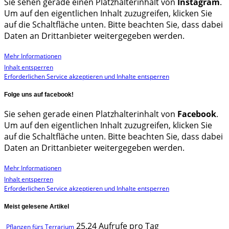
Sie sehen gerade einen Platzhalterinhalt von
Instagram
.
Um auf den eigentlichen Inhalt zuzugreifen, klicken Sie
auf die Schaltfläche unten. Bitte beachten Sie, dass dabei
Daten an Drittanbieter weitergegeben werden.
Mehr Informationen
Inhalt entsperren
Erforderlichen Service akzeptieren und Inhalte entsperren
Folge uns auf facebook!
Sie sehen gerade einen Platzhalterinhalt von
Facebook
.
Um auf den eigentlichen Inhalt zuzugreifen, klicken Sie
auf die Schaltfläche unten. Bitte beachten Sie, dass dabei
Daten an Drittanbieter weitergegeben werden.
Mehr Informationen
Inhalt entsperren
Erforderlichen Service akzeptieren und Inhalte entsperren
Meist gelesene Artikel
25.24 Aufrufe pro Tag
Pflanzen fürs Terrarium