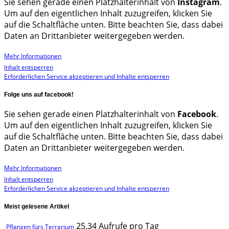
Sie sehen gerade einen Platzhalterinhalt von
Instagram
.
Um auf den eigentlichen Inhalt zuzugreifen, klicken Sie
auf die Schaltfläche unten. Bitte beachten Sie, dass dabei
Daten an Drittanbieter weitergegeben werden.
Mehr Informationen
Inhalt entsperren
Erforderlichen Service akzeptieren und Inhalte entsperren
Folge uns auf facebook!
Sie sehen gerade einen Platzhalterinhalt von
Facebook
.
Um auf den eigentlichen Inhalt zuzugreifen, klicken Sie
auf die Schaltfläche unten. Bitte beachten Sie, dass dabei
Daten an Drittanbieter weitergegeben werden.
Mehr Informationen
Inhalt entsperren
Erforderlichen Service akzeptieren und Inhalte entsperren
Meist gelesene Artikel
25.34 Aufrufe pro Tag
Pflanzen fürs Terrarium